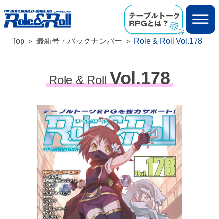
Top
最新号・バックナンバー
Role & Roll Vol.178
Vol.178
Role & Roll