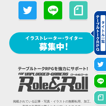
掲載されている記事・写真・イラストの無断転用、加工、