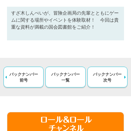
すざ木しんぺいが、冒険企画局の先輩とともにゲー
ムに関する場所やイベントを体験取材！ 今回は貴
重な資料が満載の国会図書館をご紹介！
バックナンバー
バックナンバー
バックナンバー
前号
一覧
次号