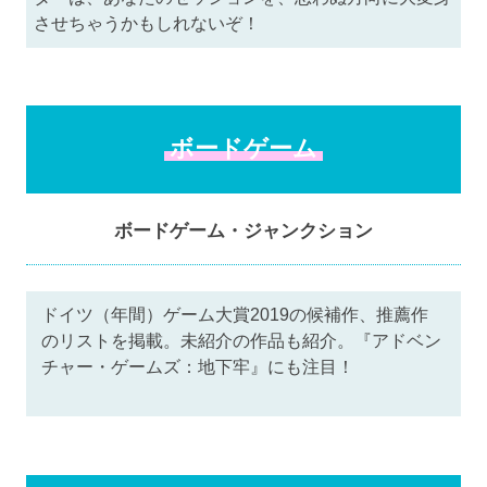
させちゃうかもしれないぞ！
ボードゲーム
ボードゲーム・ジャンクション
ドイツ（年間）ゲーム大賞2019の候補作、推薦作
のリストを掲載。未紹介の作品も紹介。『アドベン
チャー・ゲームズ：地下牢』にも注目！