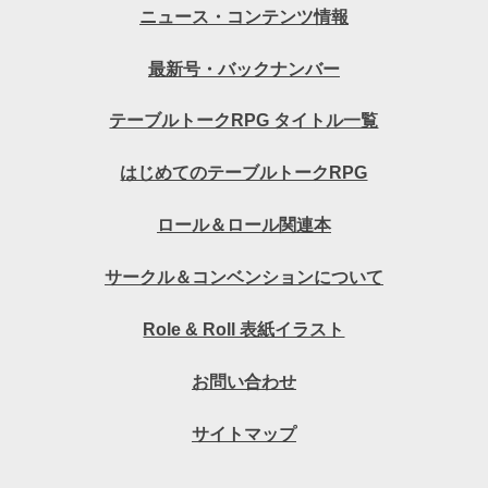
ニュース・コンテンツ情報
最新号・バックナンバー
テーブルトークRPG タイトル一覧
はじめてのテーブルトークRPG
ロール＆ロール関連本
サークル＆コンベンションについて
Role & Roll 表紙イラスト
お問い合わせ
サイトマップ