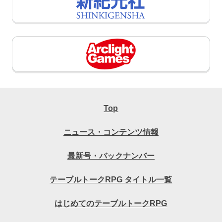
Top
ニュース・コンテンツ情報
最新号・バックナンバー
テーブルトークRPG タイトル一覧
はじめてのテーブルトークRPG