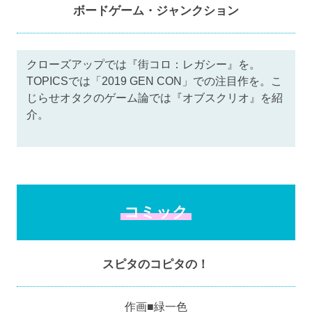
ボードゲーム・ジャンクション
クローズアップでは『街コロ：レガシー』を。
TOPICSでは「2019 GEN CON」での注目作を。こ
じらせオタクのゲーム論では『オブスクリオ』を紹
介。
コミック
スピタのコピタの！
作画■緑一色