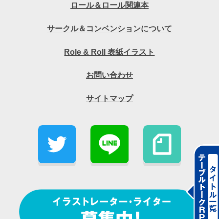
ロール＆ロール関連本
サークル＆コンベンションについて
Role & Roll 表紙イラスト
お問い合わせ
サイトマップ