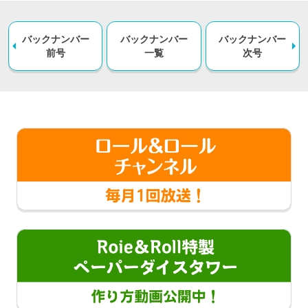
バックナンバー
バックナンバー
バックナンバー
前号
一覧
次号