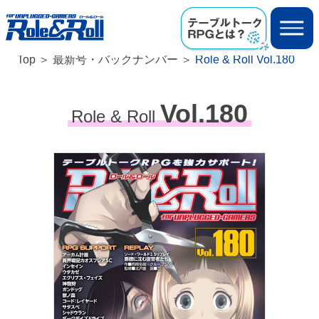
Top
最新号・バックナンバー
Role & Roll Vol.180
Vol.180
Role & Roll