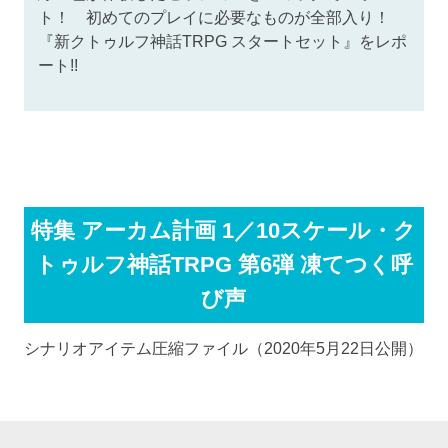
ト！ 初めてのプレイに必要なものが全部入り！
『新クトゥルフ神話TRPG スタートセット』をレポ
ート!!
特集 アーカム計画 1／10スケール・ク
トゥルフ神話TRPG 第6弾 凍てつく呼
び声
シナリオアイテム圧縮ファイル
（2020年5月22日公開）