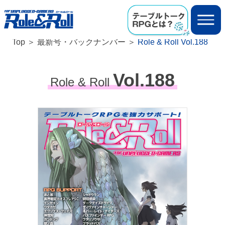
Top
最新号・バックナンバー
Role & Roll Vol.188
Vol.188
Role & Roll