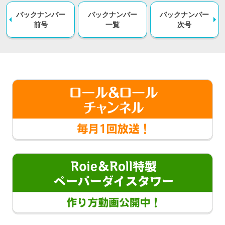
バックナンバー
バックナンバー
バックナンバー
前号
一覧
次号