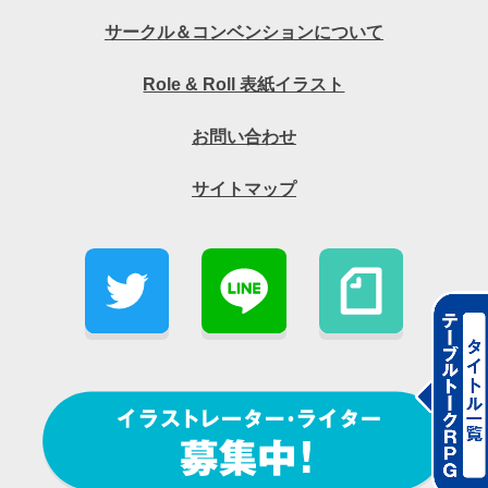
サークル＆コンベンションについて
Role & Roll 表紙イラスト
お問い合わせ
サイトマップ