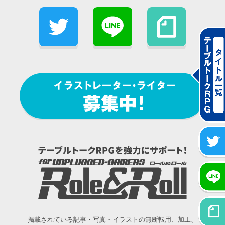
掲載されている記事・写真・イラストの無断転用、加工、