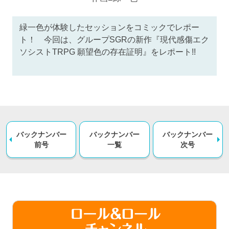
緑一色が体験したセッションをコミックでレポー
ト！ 今回は、グループSGRの新作『現代感傷エク
ソシストTRPG 願望色の存在証明』をレポート!!
バックナンバー
バックナンバー
バックナンバー
前号
一覧
次号