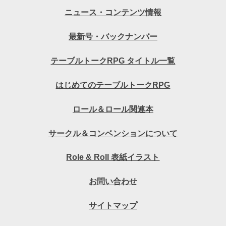
ニュース・コンテンツ情報
最新号・バックナンバー
テーブルトークRPG タイトル一覧
はじめてのテーブルトークRPG
ロール＆ロール関連本
サークル＆コンベンションについて
Role & Roll 表紙イラスト
お問い合わせ
サイトマップ