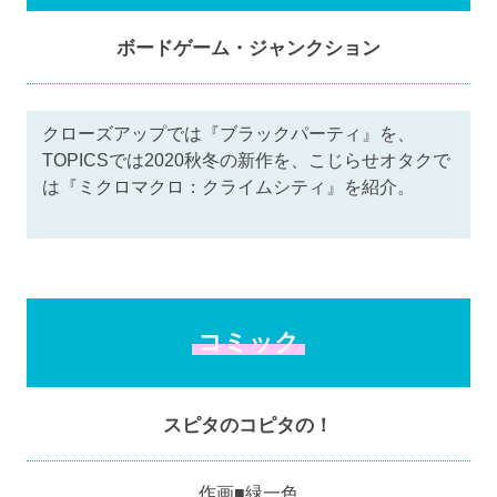
ボードゲーム・ジャンクション
クローズアップでは『ブラックパーティ』を、
TOPICSでは2020秋冬の新作を、こじらせオタクで
は『ミクロマクロ：クライムシティ』を紹介。
コミック
スピタのコピタの！
作画■緑一色