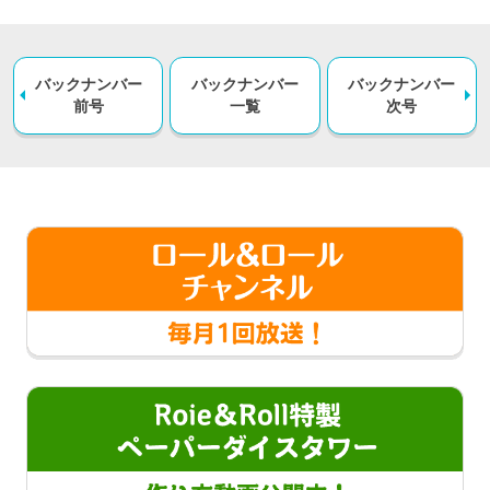
バックナンバー
バックナンバー
バックナンバー
前号
一覧
次号