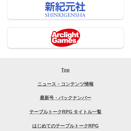
Top
ニュース・コンテンツ情報
最新号・バックナンバー
テーブルトークRPG タイトル一覧
はじめてのテーブルトークRPG