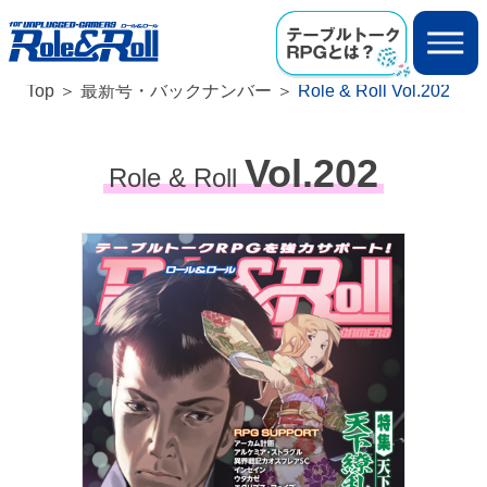
Top
最新号・バックナンバー
Role & Roll Vol.202
Vol.202
Role & Roll