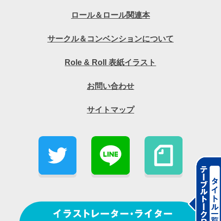
ロール＆ロール関連本
サークル＆コンベンションについて
Role & Roll 表紙イラスト
お問い合わせ
サイトマップ