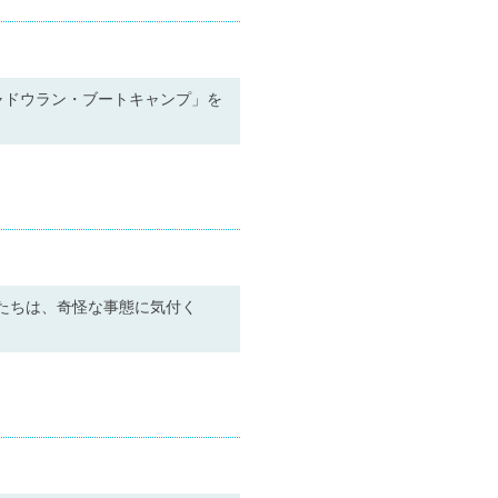
ャドウラン・ブートキャンプ」を
たちは、奇怪な事態に気付く