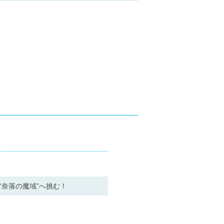
奈落の魔域”へ挑む！