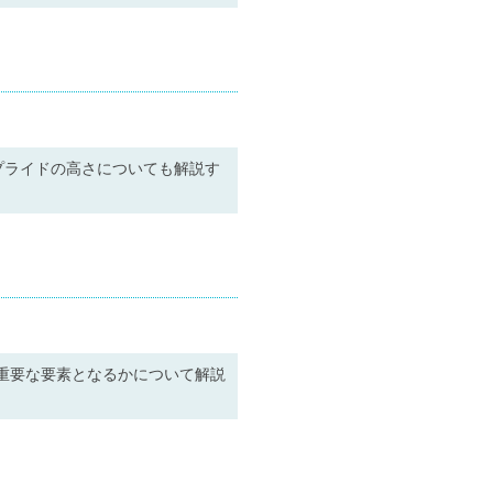
プライドの高さについても解説す
重要な要素となるかについて解説