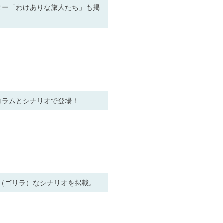
ター「わけありな旅人たち」も掲
コラムとシナリオで登場！
（ゴリラ）なシナリオを掲載。