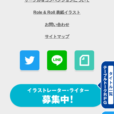
サークル＆コンベンションについて
Role & Roll 表紙イラスト
お問い合わせ
サイトマップ