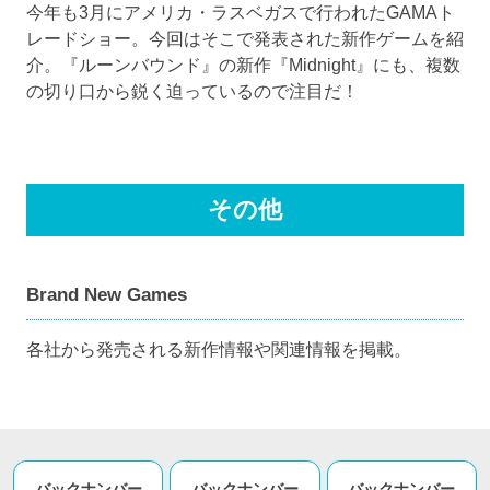
今年も3月にアメリカ・ラスベガスで行われたGAMAト
レードショー。今回はそこで発表された新作ゲームを紹
介。『ルーンバウンド』の新作『Midnight』にも、複数
の切り口から鋭く迫っているので注目だ！
その他
Brand New Games
各社から発売される新作情報や関連情報を掲載。
バックナンバー
バックナンバー
バックナンバー