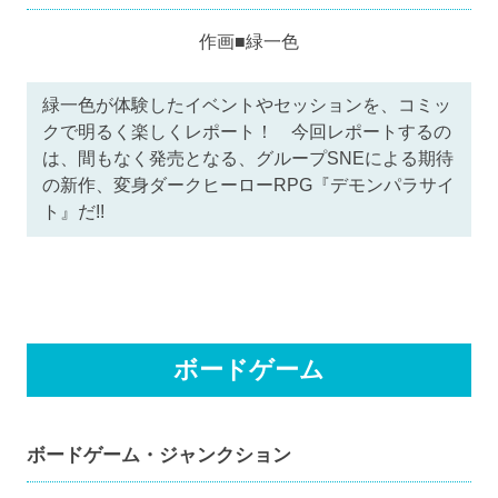
作画■緑一色
緑一色が体験したイベントやセッションを、コミッ
クで明るく楽しくレポート！ 今回レポートするの
は、間もなく発売となる、グループSNEによる期待
の新作、変身ダークヒーローRPG『デモンパラサイ
ト』だ!!
ボードゲーム
ボードゲーム・ジャンクション