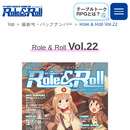
Top
最新号・バックナンバー
Role & Roll Vol.22
Vol.22
Role & Roll