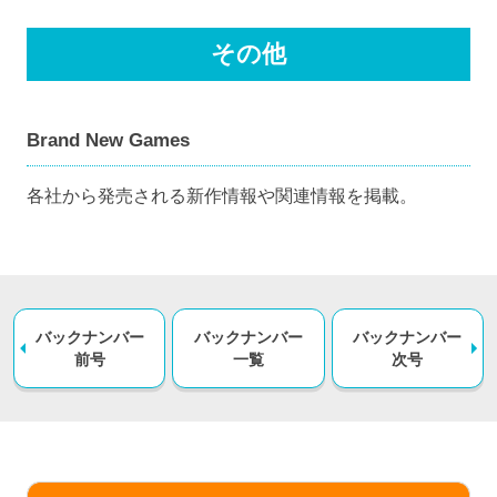
その他
Brand New Games
各社から発売される新作情報や関連情報を掲載。
バックナンバー
バックナンバー
バックナンバー
前号
一覧
次号