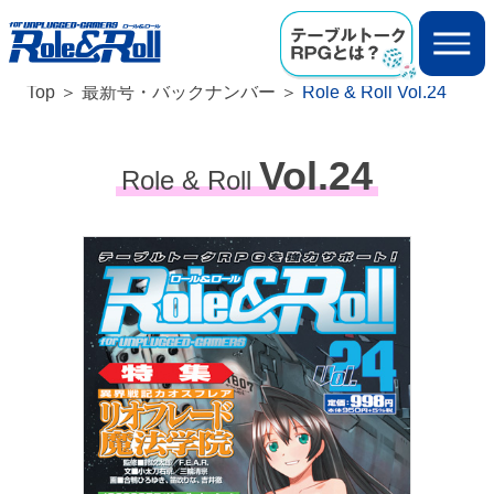
Top
最新号・バックナンバー
Role & Roll Vol.24
Vol.24
Role & Roll