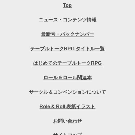
Top
ニュース・コンテンツ情報
最新号・バックナンバー
テーブルトークRPG タイトル一覧
はじめてのテーブルトークRPG
ロール＆ロール関連本
サークル＆コンベンションについて
Role & Roll 表紙イラスト
お問い合わせ