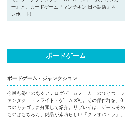
ー』と、カードゲーム『マンチキン 日本語版』を
レポート!!
ボードゲーム
ボードゲーム・ジャンクション
今最も勢いのあるアナログゲームメーカーのひとつ、フ
ァンタジー・フライト・ゲームズ社。その傑作群を、8
つのカテゴリに分類して紹介。リプレイは、ゲームその
ものはもちろん、備品が素晴らしい『クレオパトラ』。