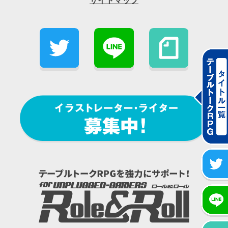
サイトマップ