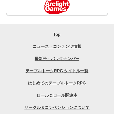
Top
ニュース・コンテンツ情報
最新号・バックナンバー
テーブルトークRPG タイトル一覧
はじめてのテーブルトークRPG
ロール＆ロール関連本
サークル＆コンベンションについて