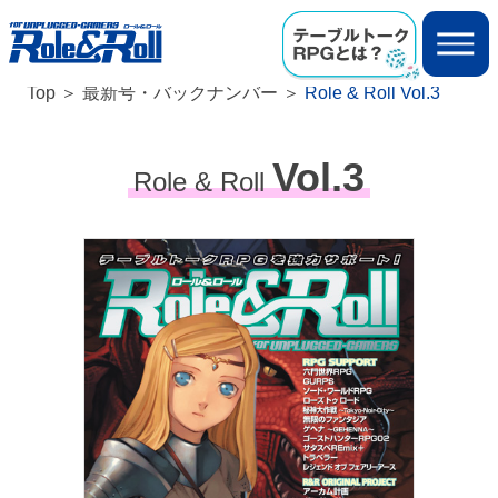
Top
最新号・バックナンバー
Role & Roll Vol.3
Vol.3
Role & Roll