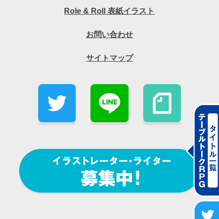
Role & Roll 表紙イラスト
お問い合わせ
サイトマップ