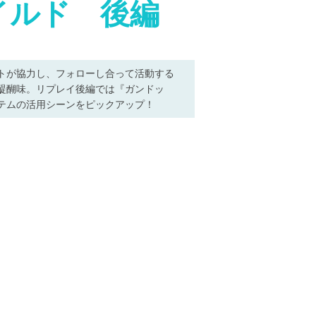
イルド 後編
トが協力し、フォローし合って活動する
醍醐味。リプレイ後編では『ガンドッ
テムの活用シーンをピックアップ！