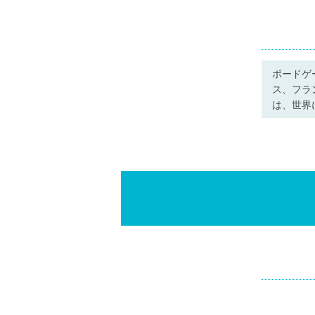
ボードゲ
ス、フラ
は、世界