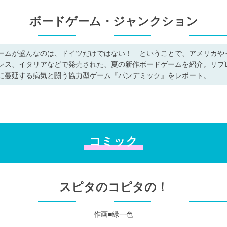
ボードゲーム・ジャンクション
ームが盛んなのは、ドイツだけではない！ ということで、アメリカや
ンス、イタリアなどで発売された、夏の新作ボードゲームを紹介。リプ
に蔓延する病気と闘う協力型ゲーム『パンデミック』をレポート。
コミック
スピタのコピタの！
作画■緑一色