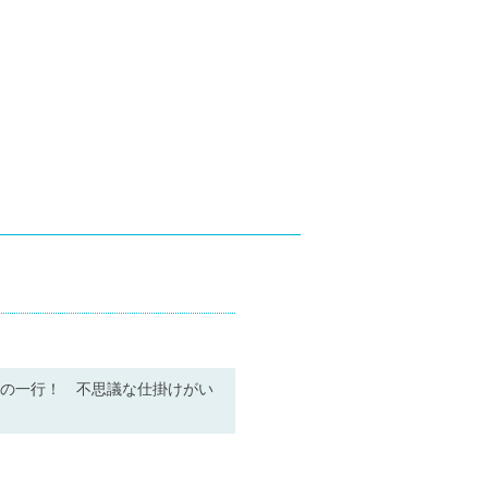
その一行！ 不思議な仕掛けがい