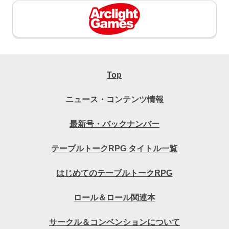
Top
ニュース・コンテンツ情報
最新号・バックナンバー
テーブルトークRPG タイトル一覧
はじめてのテーブルトークRPG
ロール＆ロール関連本
サークル＆コンベンションについて