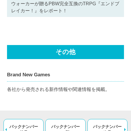
ウォーカーが贈るPBW完全互換のTRPG『エンドブ
レイカー！』をレポート！
その他
Brand New Games
各社から発売される新作情報や関連情報を掲載。
バックナンバー
バックナンバー
バックナンバー