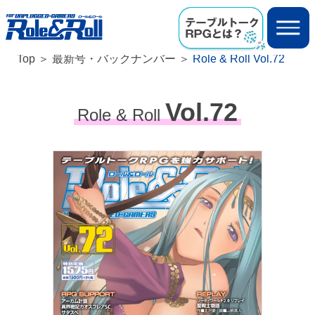
Top
最新号・バックナンバー
Role & Roll Vol.72
Vol.72
Role & Roll