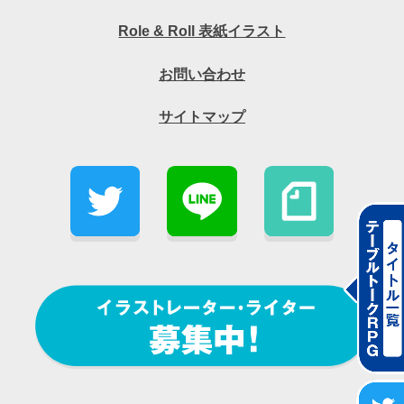
Role & Roll 表紙イラスト
お問い合わせ
サイトマップ