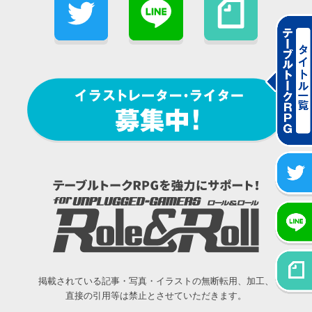
掲載されている記事・写真・イラストの無断転用、加工、
直接の引用等は禁止とさせていただきます。