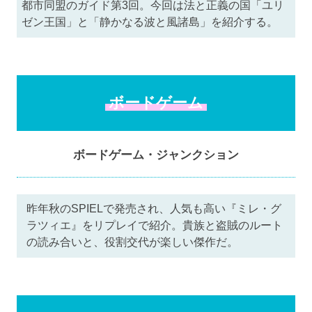
都市同盟のガイド第3回。今回は法と正義の国「ユリ
ゼン王国」と「静かなる波と風諸島」を紹介する。
ボードゲーム
ボードゲーム・ジャンクション
昨年秋のSPIELで発売され、人気も高い『ミレ・グ
ラツィエ』をリプレイで紹介。貴族と盗賊のルート
の読み合いと、役割交代が楽しい傑作だ。