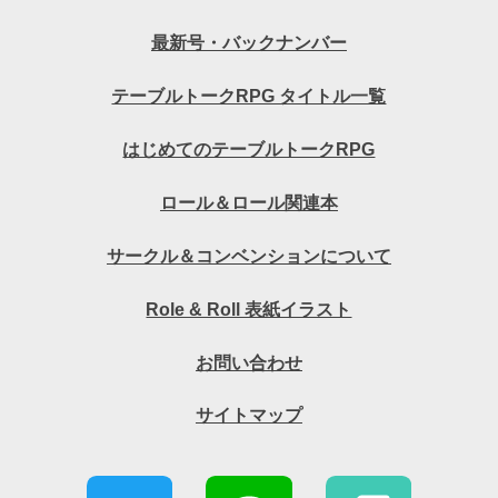
最新号・バックナンバー
テーブルトークRPG タイトル一覧
はじめてのテーブルトークRPG
ロール＆ロール関連本
サークル＆コンベンションについて
Role & Roll 表紙イラスト
お問い合わせ
サイトマップ