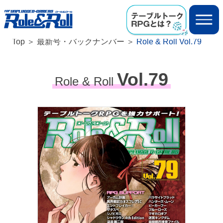
Top
最新号・バックナンバー
Role & Roll Vol.79
Vol.79
Role & Roll