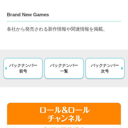
Brand New Games
各社から発売される新作情報や関連情報を掲載。
バックナンバー
バックナンバー
バックナンバー
前号
一覧
次号