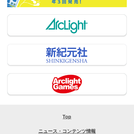
Top
ニュース・コンテンツ情報