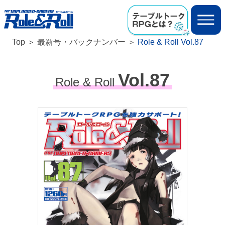
Top
最新号・バックナンバー
Role & Roll Vol.87
Vol.87
Role & Roll