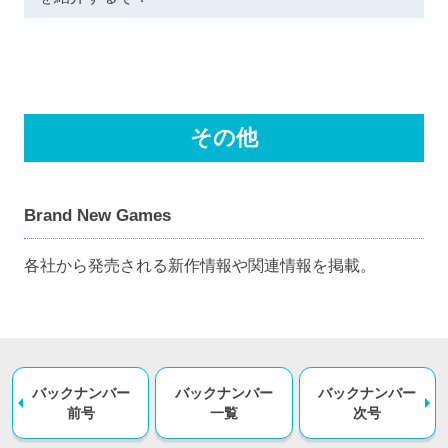
その他
Brand New Games
各社から発売される新作情報や関連情報を掲載。
バックナンバー
バックナンバー
バックナンバー
前号
一覧
次号