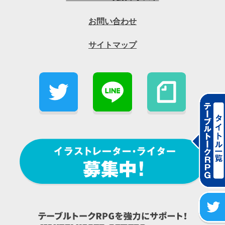
お問い合わせ
サイトマップ