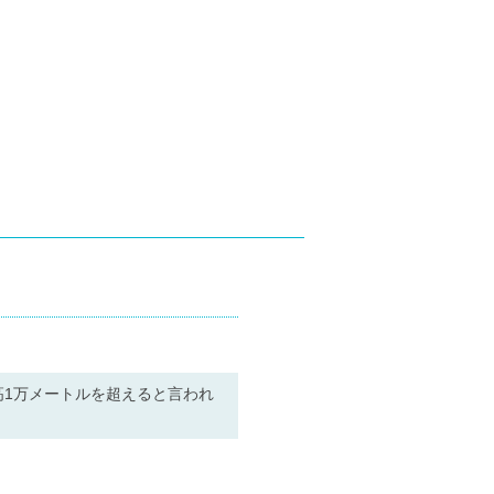
1万メートルを超えると言われ