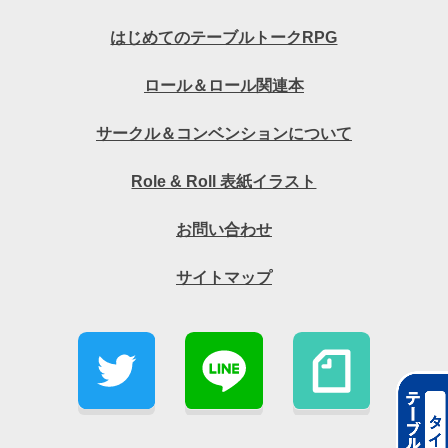
はじめてのテーブルトークRPG
ロール＆ロール関連本
サークル＆コンベンションについて
Role & Roll 表紙イラスト
お問い合わせ
サイトマップ