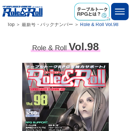
Top
最新号・バックナンバー
Role & Roll Vol.98
Vol.98
Role & Roll