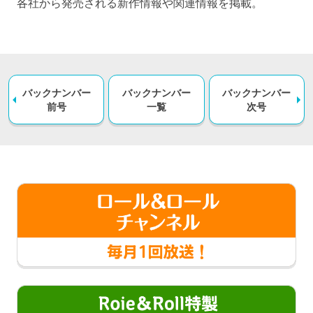
各社から発売される新作情報や関連情報を掲載。
バックナンバー
バックナンバー
バックナンバー
前号
一覧
次号