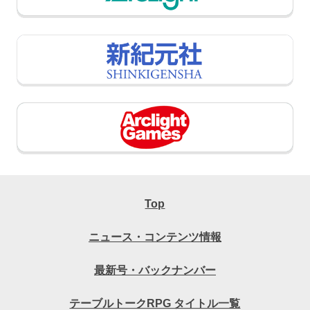
Top
ニュース・コンテンツ情報
最新号・バックナンバー
テーブルトークRPG タイトル一覧