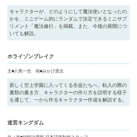
キャラクターが、どのようにして魔法使いとなったの
かを、ミニゲーム的にランダムで決定できるミニサプ
リメント「魔法修行」を掲載。また、今後の展開につ
いても解説。
ホライゾンブレイク
文■八熊一也 画■みかげ貴志
新しく空上学園に入ってくる生徒たちへ、転入の際の
書類の書き方、キャラクターの作り方を説明する様子
を通じて、一から作るキャラクター作成を解説する。
迷宮キングダム