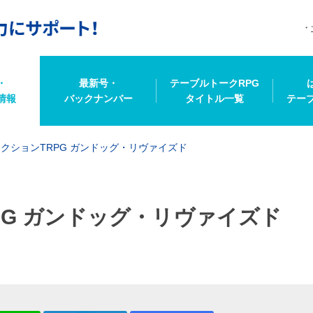
・
最新号・
テーブルトークRPG
情報
バックナンバー
タイトル一覧
テー
クションTRPG ガンドッグ・リヴァイズド
PG ガンドッグ・リヴァイズド