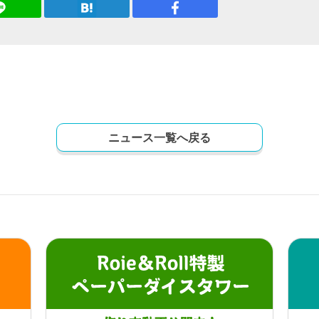
ニュース一覧へ戻る