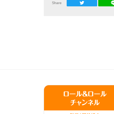
Share