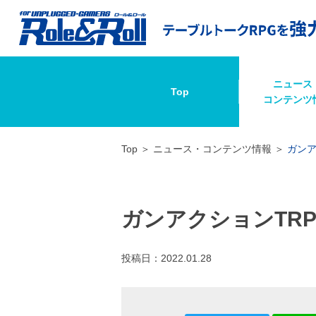
ニュース
Top
コンテンツ
Top
ニュース・コンテンツ情報
ガンア
ガンアクションTR
投稿日：
2022.01.28