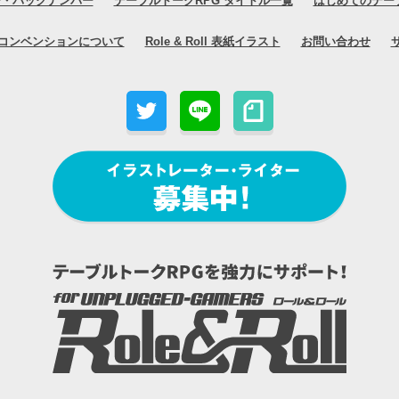
号・バックナンバー
テーブルトークRPG タイトル一覧
はじめてのテー
コンベンションについて
Role & Roll 表紙イラスト
お問い合わせ