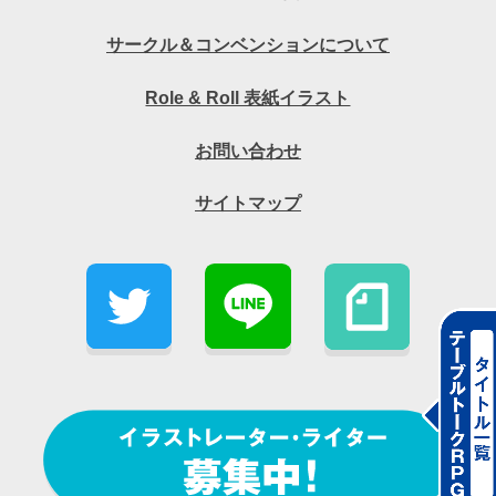
サークル＆コンベンションについて
Role & Roll 表紙イラスト
お問い合わせ
サイトマップ