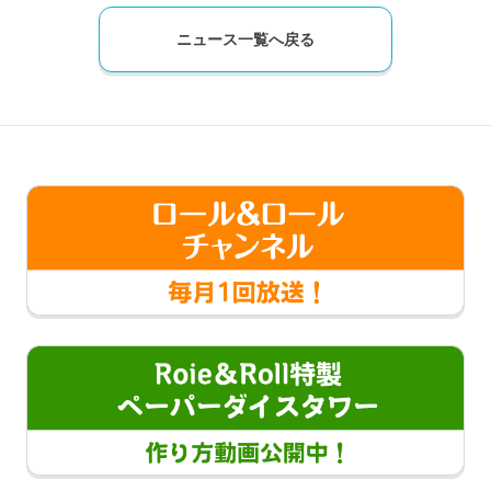
ニュース一覧へ戻る