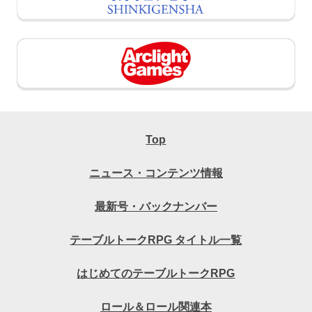
Top
ニュース・コンテンツ情報
最新号・バックナンバー
テーブルトークRPG タイトル一覧
はじめてのテーブルトークRPG
ロール＆ロール関連本