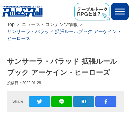
Top
ニュース・コンテンツ情報
サンサーラ・バラッド 拡張ルールブック アーケイン・
ヒーローズ
サンサーラ・バラッド 拡張ルール
ブック アーケイン・ヒーローズ
投稿日：
2022.01.28
Share