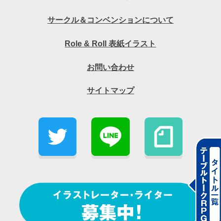
サークル＆コンベンションについて
Role & Roll 表紙イラスト
お問い合わせ
サイトマップ