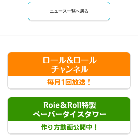
ニュース一覧へ戻る