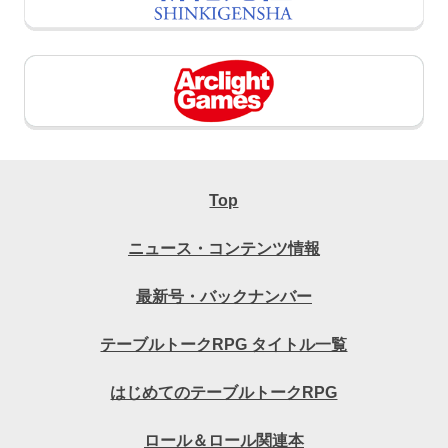
Top
ニュース・コンテンツ情報
最新号・バックナンバー
テーブルトークRPG タイトル一覧
はじめてのテーブルトークRPG
ロール＆ロール関連本