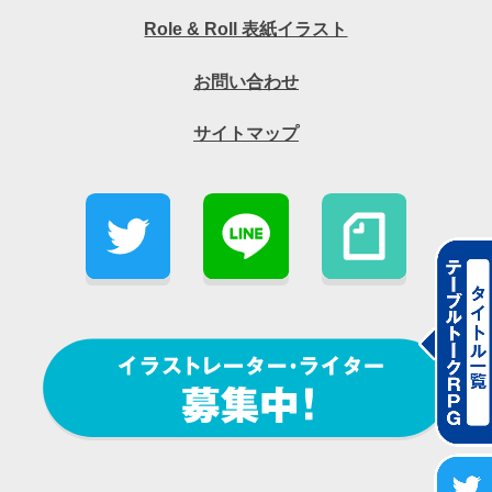
Role & Roll 表紙イラスト
お問い合わせ
サイトマップ