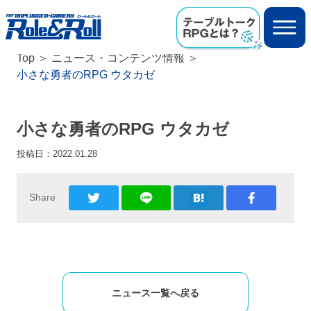
Top
ニュース・コンテンツ情報
小さな勇者のRPG ウタカゼ
小さな勇者のRPG ウタカゼ
投稿日：
2022.01.28
Share
ニュース一覧へ戻る