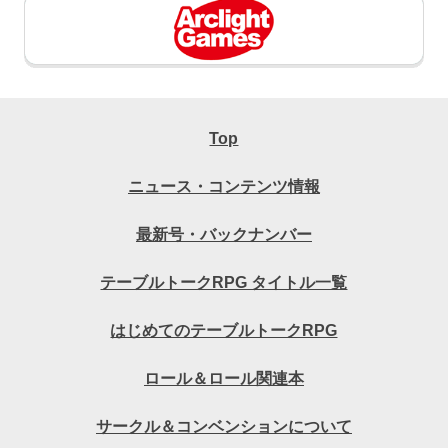
Top
ニュース・コンテンツ情報
最新号・バックナンバー
テーブルトークRPG タイトル一覧
はじめてのテーブルトークRPG
ロール＆ロール関連本
サークル＆コンベンションについて