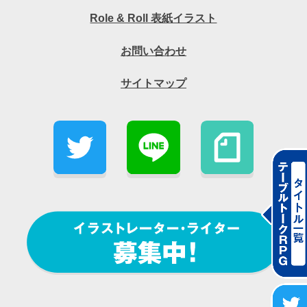
Role & Roll 表紙イラスト
お問い合わせ
サイトマップ