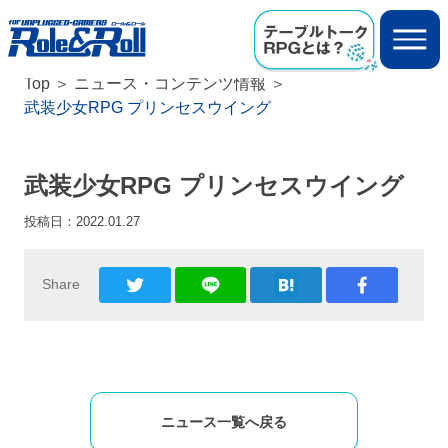
Top
ニュース・コンテンツ情報
武装少女RPG プリンセスウイング
武装少女RPG プリンセスウイング
投稿日：
2022.01.27
Share
ニュース一覧へ戻る