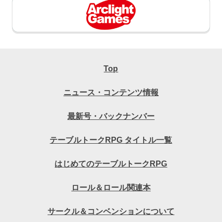
Top
ニュース・コンテンツ情報
最新号・バックナンバー
テーブルトークRPG タイトル一覧
はじめてのテーブルトークRPG
ロール＆ロール関連本
サークル＆コンベンションについて