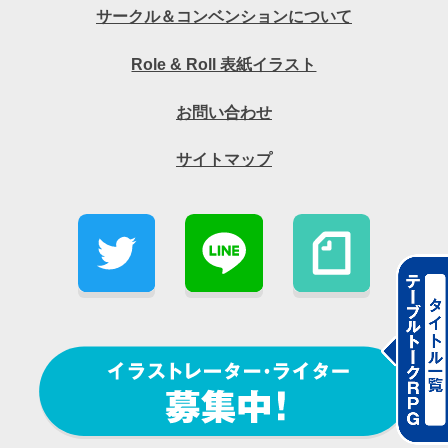
サークル＆コンベンションについて
Role & Roll 表紙イラスト
お問い合わせ
サイトマップ