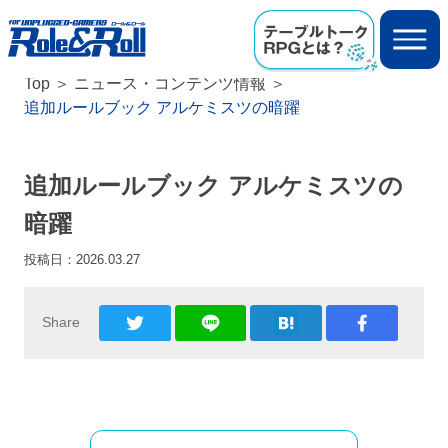
Top
ニュース・コンテンツ情報
追加ルールブック アルケミスツの暗躍
追加ルールブック アルケミスツの
暗躍
投稿日：
2026.03.27
Share