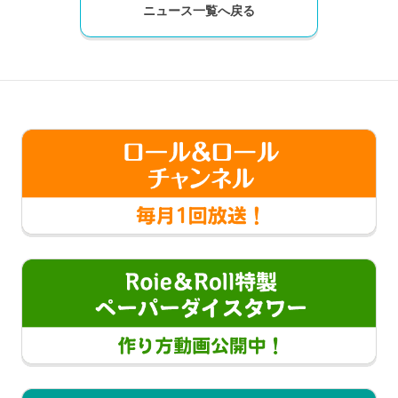
ニュース一覧へ戻る