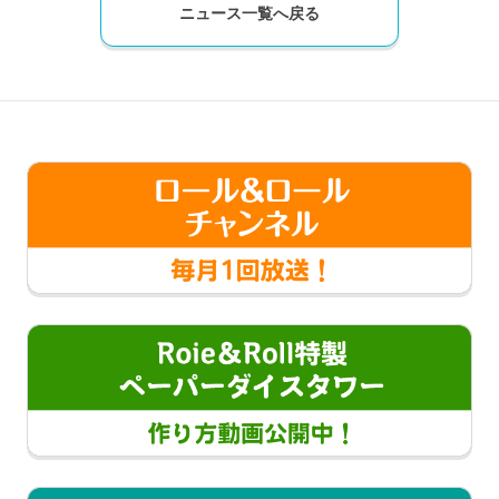
ニュース一覧へ戻る