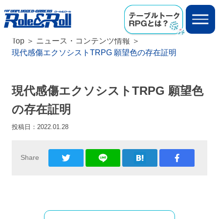
Top
ニュース・コンテンツ情報
現代感傷エクソシストTRPG 願望色の存在証明
現代感傷エクソシストTRPG 願望色
の存在証明
投稿日：
2022.01.28
Share