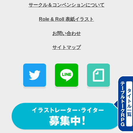
サークル＆コンベンションについて
Role & Roll 表紙イラスト
お問い合わせ
サイトマップ