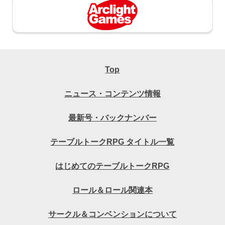
Top
ニュース・コンテンツ情報
最新号・バックナンバー
テーブルトークRPG タイトル一覧
はじめてのテーブルトークRPG
ロール＆ロール関連本
サークル＆コンベンションについて