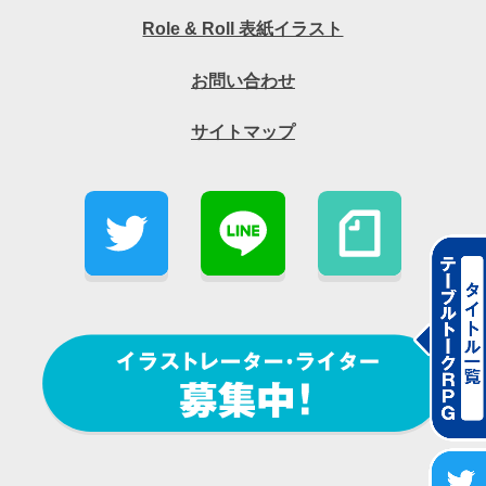
Role & Roll 表紙イラスト
お問い合わせ
サイトマップ