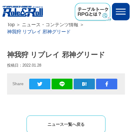
Top
ニュース・コンテンツ情報
神我狩 リプレイ 邪神グリード
神我狩 リプレイ 邪神グリード
投稿日：
2022.01.28
Share
ニュース一覧へ戻る