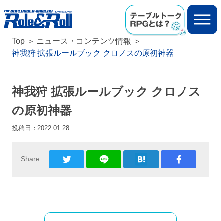
Top
ニュース・コンテンツ情報
神我狩 拡張ルールブック クロノスの原初神器
神我狩 拡張ルールブック クロノス
の原初神器
投稿日：
2022.01.28
Share