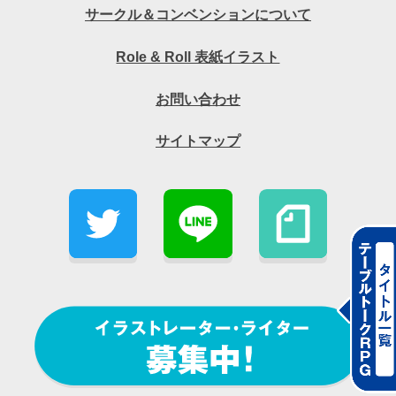
サークル＆コンベンションについて
Role & Roll 表紙イラスト
お問い合わせ
サイトマップ