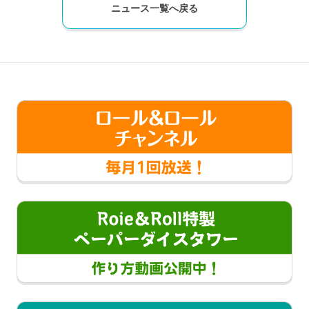
ニュース一覧へ戻る