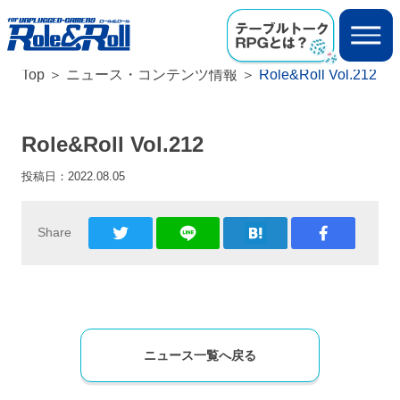
Top
ニュース・コンテンツ情報
Role&Roll Vol.212
Role&Roll Vol.212
投稿日：
2022.08.05
Share
ニュース一覧へ戻る