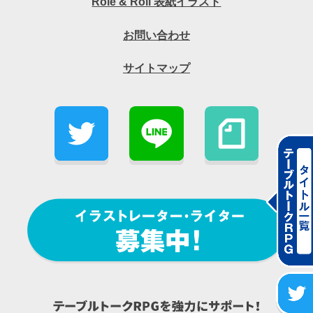
Role & Roll 表紙イラスト
お問い合わせ
サイトマップ