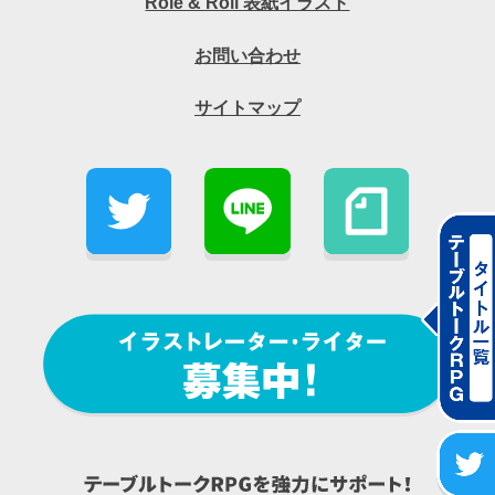
Role & Roll 表紙イラスト
お問い合わせ
サイトマップ