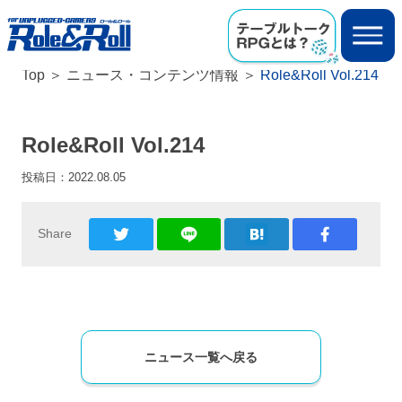
Top
ニュース・コンテンツ情報
Role&Roll Vol.214
Role&Roll Vol.214
投稿日：
2022.08.05
Share
ニュース一覧へ戻る