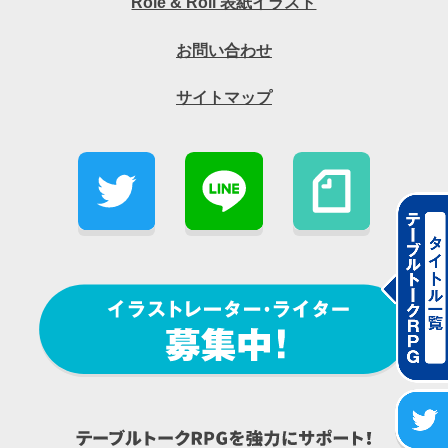
Role & Roll 表紙イラスト
お問い合わせ
サイトマップ