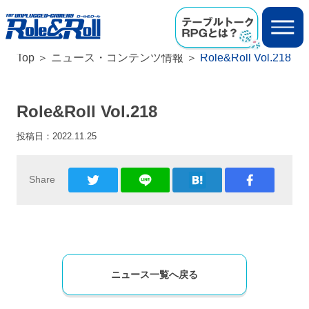
Top
ニュース・コンテンツ情報
Role&Roll Vol.218
Role&Roll Vol.218
投稿日：
2022.11.25
Share
ニュース一覧へ戻る