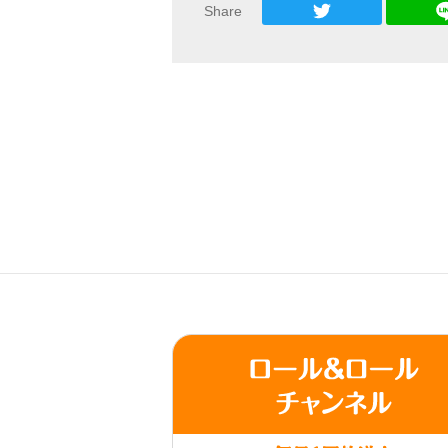
Share