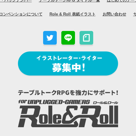
号・バックナンバー
テーブルトークRPG タイトル一覧
はじめてのテー
コンベンションについて
Role & Roll 表紙イラスト
お問い合わせ