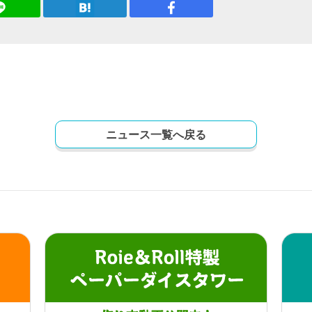
ニュース一覧へ戻る