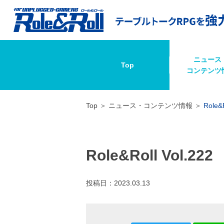
ニュース
Top
コンテンツ
Top
ニュース・コンテンツ情報
Role&R
Role&Roll Vol.222
投稿日：
2023.03.13