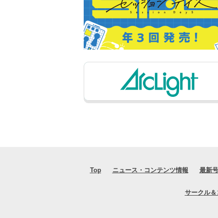
Top
ニュース・コンテンツ情報
最新
サークル＆