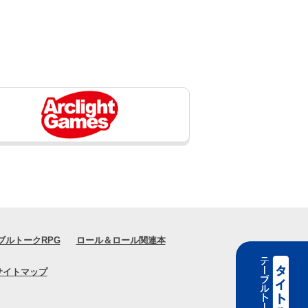
ブルトークRPG
ロール＆ロール関連本
サイトマップ