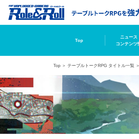
ニュース
Top
コンテンツ
Top
テーブルトークRPG タイトル一覧