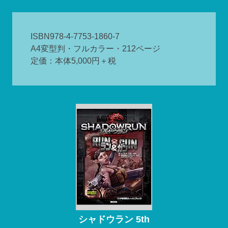
ISBN978-4-7753-1860-7
A4変型判・フルカラー・212ページ
定価：本体5,000円＋税
シャドウラン 5th