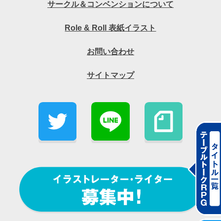
サークル＆コンベンションについて
Role & Roll 表紙イラスト
お問い合わせ
サイトマップ