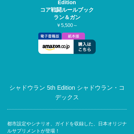
Edition
コア戦闘ルールブック
ラン＆ガン
￥5,500～
シャドウラン 5th Edition シャドウラン・コ
デックス
都市設定やシナリオ、ガイドを収録した、日本オリジナ
ルサプリメントが登場！