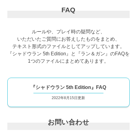
FAQ
ルールや、プレイ時の疑問など、
いただいたご質問にお答えしたものをまとめ、
テキスト形式のファイルとしてアップしています。
『シャドウラン 5th Edition』と『ラン＆ガン』のFAQを
1つのファイルにまとめてあります。
『シャドウラン 5th Edition』FAQ
2022年8月15日更新
お問い合わせ