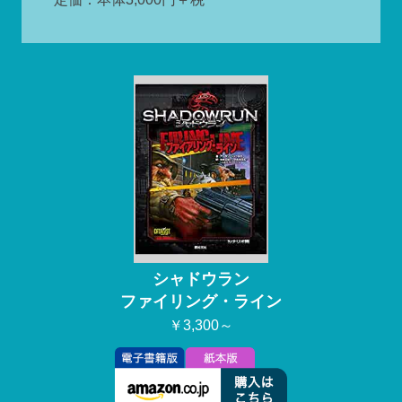
シャドウラン
ファイリング・ライン
￥3,300～