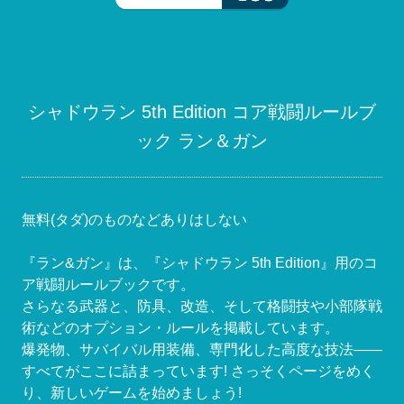
シャドウラン 5th Edition コア戦闘ルールブ
ック ラン＆ガン
無料(タダ)のものなどありはしない
『ラン&ガン』は、『シャドウラン 5th Edition』用のコ
ア戦闘ルールブックです。
さらなる武器と、防具、改造、そして格闘技や小部隊戦
術などのオプション・ルールを掲載しています。
爆発物、サバイバル用装備、専門化した高度な技法――
すべてがここに詰まっています! さっそくページをめく
り、新しいゲームを始めましょう!