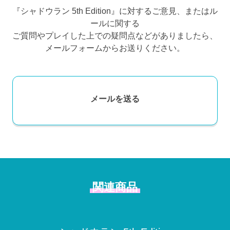
『シャドウラン 5th Edition』に対するご意見、またはル
ールに関する
ご質問やプレイした上での疑問点などがありましたら、
メールフォームからお送りください。
メールを送る
関連商品