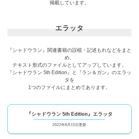
掲載しています。
エラッタ
『シャドウラン』関連書籍の誤植・記述もれなどをまと
め、
テキスト形式のファイルとしてアップしています。
『シャドウラン 5th Edition』と『ラン＆ガン』のエラッ
タを
1つのファイルにまとめてあります。
『シャドウラン 5th Edition』エラッタ
2022年8月15日更新