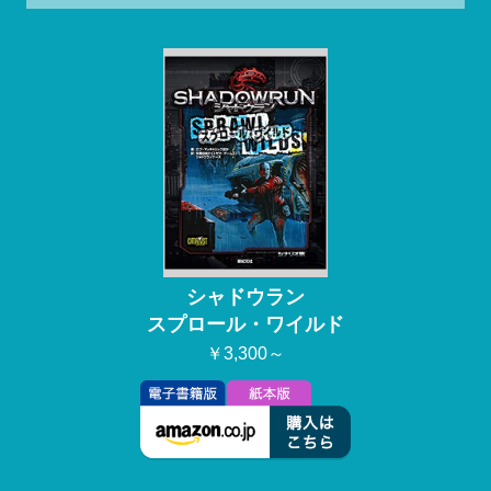
シャドウラン
スプロール・ワイルド
￥3,300～