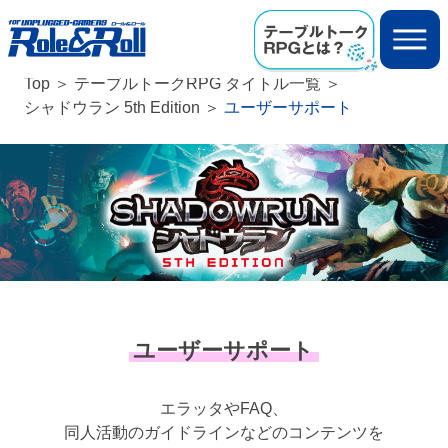
Top
テーブルトークRPG タイトル一覧
シャドウラン 5th Edition
ユーザーサポート
ユーザーサポート
エラッタやFAQ、
同人活動のガイドラインなどのコンテンツを