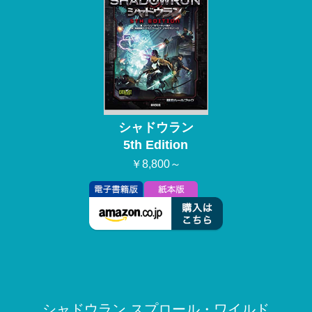
シャドウラン
5th Edition
￥8,800～
シャドウラン スプロール・ワイルド