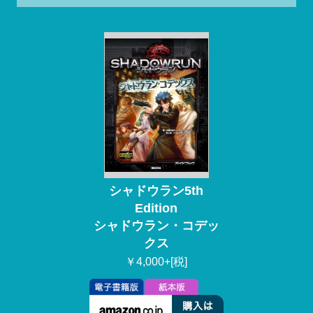
シャドウラン5th
Edition
シャドウラン・コデッ
クス
￥4,000+[税]