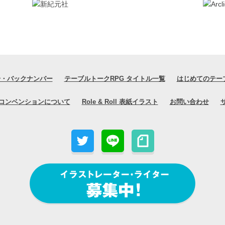
号・バックナンバー
テーブルトークRPG タイトル一覧
はじめてのテー
コンベンションについて
Role & Roll 表紙イラスト
お問い合わせ