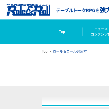
ニュース
Top
コンテンツ
Top
ロール＆ロール関連本