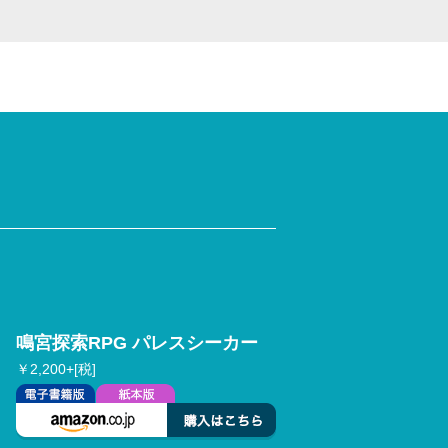
鳴宮探索RPG パレスシーカー
￥2,200+[税]