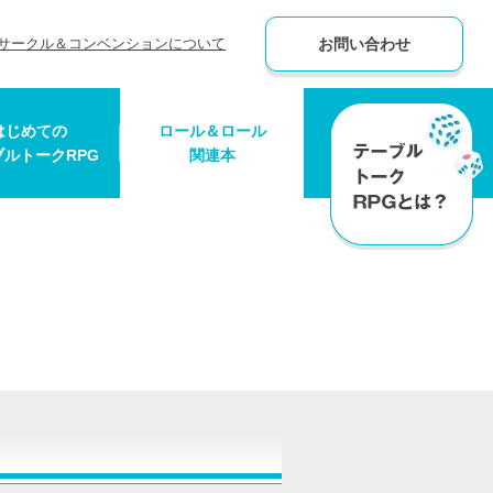
サークル＆コンベンションについて
お問い合わせ
はじめての
ロール＆ロール
ブルトークRPG
関連本