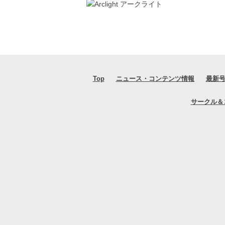
Top
ニュース・コンテンツ情報
最新
サークル＆