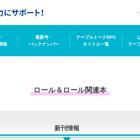
・
最新号・
テーブルトークRPG
情報
バックナンバー
タイトル一覧
テー
ロール＆ロール関連本
新刊情報