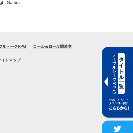
ブルトークRPG
ロール＆ロール関連本
サイトマップ