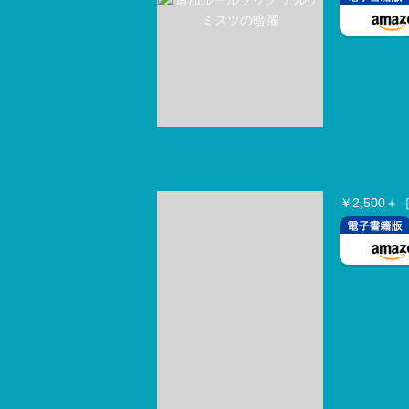
￥2,500＋