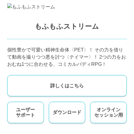
もふもふストリーム
個性豊かで可愛い精神生命体〈PET〉！ その力を借り
て動画を撮りつつ悪を討つ〈テイマー〉！ 2つの力をお
おむね1つに合わせる、コミカルバディRPG！
詳しくはこちら
ユーザー
オンライン
ダウンロード
サポート
セッション用