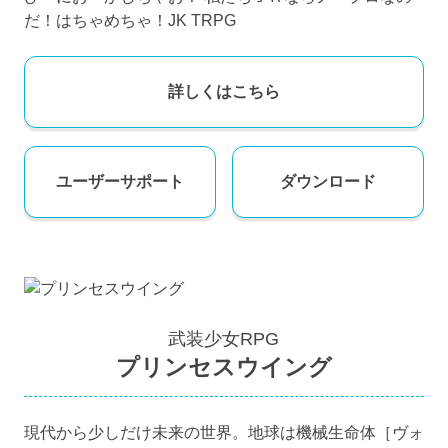
だ！はちゃめちゃ！JK TRPG
詳しくはこちら
ユーザー
サポート
ダウンロード
武装少女RPG
プリンセスウイング
現代から少しだけ未来の世界。地球は機械生命体［ヴォ