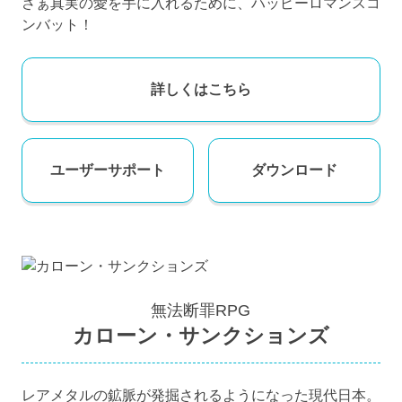
さぁ真実の愛を手に入れるために、ハッピーロマンスコ
ンバット！
詳しくはこちら
ユーザー
サポート
ダウンロード
無法断罪RPG
カローン・サンクションズ
レアメタルの鉱脈が発掘されるようになった現代日本。