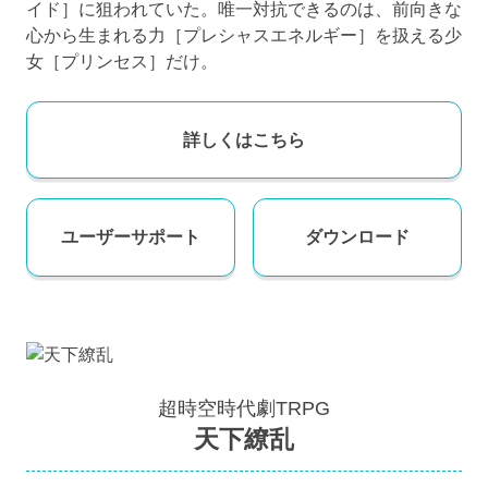
イド］に狙われていた。唯一対抗できるのは、前向きな
心から生まれる力［プレシャスエネルギー］を扱える少
女［プリンセス］だけ。
詳しくはこちら
ユーザー
サポート
ダウンロード
超時空時代劇TRPG
天下繚乱