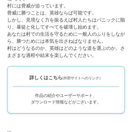
村には脅威が迫っています。
脅威に勝つことは、英雄ならば可能です。
しかし、見境なく力を振るえば村人たちはパニックに陥
り、暴徒と化してすべてを破壊し始めます。
あなたは村での生活を守るために一般人のふりをしなが
ら、勝つためには本気を出さねばなりません。
村はどうなるのか、英雄はどのような道を選ぶのか。さ
まざまな過程や結末を楽しんでください。
詳しくはこちら
(外部サイトへのリンク）
作品の紹介やユーザーサポート、
ダウンロード情報などがございます。