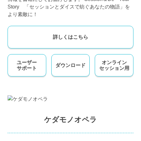
Story 「セッションとダイスで紡ぐあなたの物語」を
より素敵に！
詳しくはこちら
ユーザー
オンライン
ダウンロード
サポート
セッション用
ケダモノオペラ