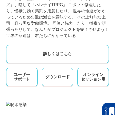
ズ』、略して「ネレナイTRPG」 ロボット修理した
り、怪獣に効く薬剤を用意したり。 世界の命運がかか
っているため失敗は滅亡を意味する。 その上無能な上
司、真っ黒な労働環境。 同僚と協力したり、徹夜で頑
張ったりして、なんとかプロジェクトを完了させよう！
世界の命運は、君たちにかかっている！
詳しくはこちら
ユーザー
オンライン
ダウンロード
サポート
セッション用