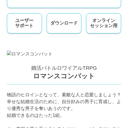
ユーザー
オンライン
ダウンロード
サポート
セッション用
婚活バトルロワイアルTRPG
ロマンスコンバット
物語のヒロインとなって、素敵な人と恋愛しましょう？
幸せな結婚生活のために、自分好みの男子に育成し、よ
り優秀な男子を奪いあうのです。
結婚できるのはたった1組。