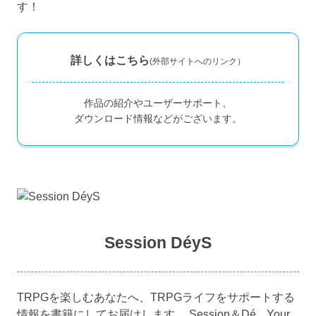
す！
詳しくはこちら
(外部サイトへのリンク）
作品の紹介やユーザーサポート、
ダウンロード情報などがございます。
Session DéyS
TRPGを楽しむあなたへ、TRPGライフをサポートする
情報を書籍にしてお届けします。 Session＆Dé Your