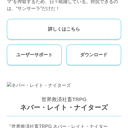
マ”を搾取するため、日々暗躍している。対抗できるの
は、“サンサーラ”だけだ！
詳しくはこちら
ユーザー
サポート
ダウンロード
世界救済社畜TRPG
ネバー・レイト・ナイターズ
『世界救済社畜TRPG ネバー・レイト・ナイター