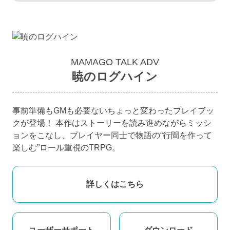
MAMAGO TALK ADV
暁のログハイン
事前準備もGMも必要ないちょっと変わったプレイブッ
クが登場！ 本作はストーリーを読み進めながらミッシ
ョンをこなし、プレイヤー同士で物語の“行間を作って
楽しむ”ロール重視のTRPG。
詳しくはこちら