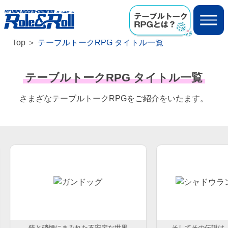
Top
テーブルトークRPG タイトル一覧
テーブルトークRPG タイトル一覧
さまざなテーブルトークRPGをご紹介をいたます。
銃と硝煙にまみれた不安定な世界
そしてその伝説は、今始