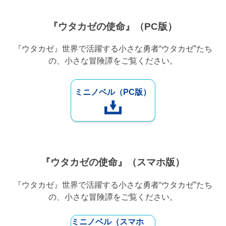
『ウタカゼの使命』（PC版）
『ウタカゼ』世界で活躍する小さな勇者“ウタカゼ”たち
の、小さな冒険譚をご覧ください。
ミニノベル（PC版）
『ウタカゼの使命』（スマホ版）
『ウタカゼ』世界で活躍する小さな勇者“ウタカゼ”たち
の、小さな冒険譚をご覧ください。
ミニノベル（スマホ