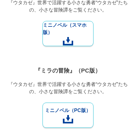
『ウタカゼ』世界で活躍する小さな勇者“ウタカゼ”たち
の、小さな冒険譚をご覧ください。
ミニノベル（スマホ
版）
『ミラの冒険』（PC版）
『ウタカゼ』世界で活躍する小さな勇者“ウタカゼ”たち
の、小さな冒険譚をご覧ください。
ミニノベル（PC版）