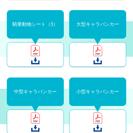
騎乗動物シート（3）
大型キャラバンカー
中型キャラバンカー
小型キャラバンカー