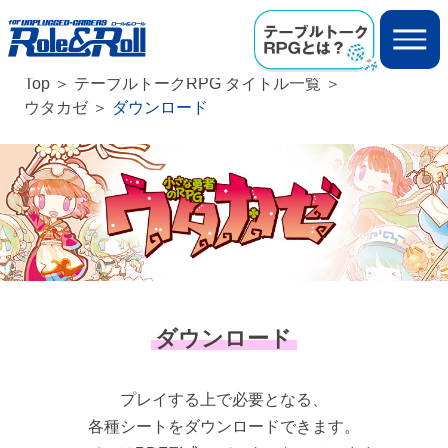
Top
テーブルトークRPG タイトル一覧
ウタカゼ
ダウンロード
ダウンロード
プレイする上で必要となる、
各種シートをダウンロードできます。