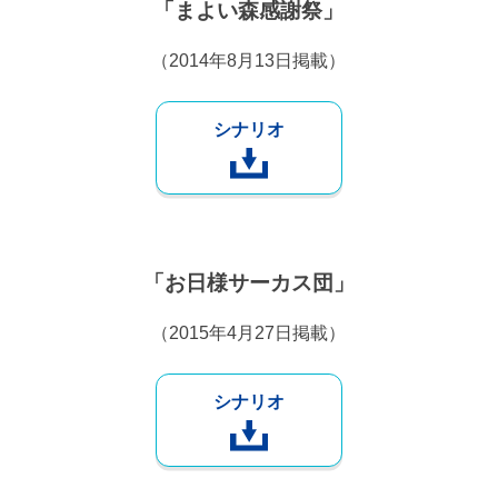
「まよい森感謝祭」
（2014年8月13日掲載）
シナリオ
「お日様サーカス団」
（2015年4月27日掲載）
シナリオ