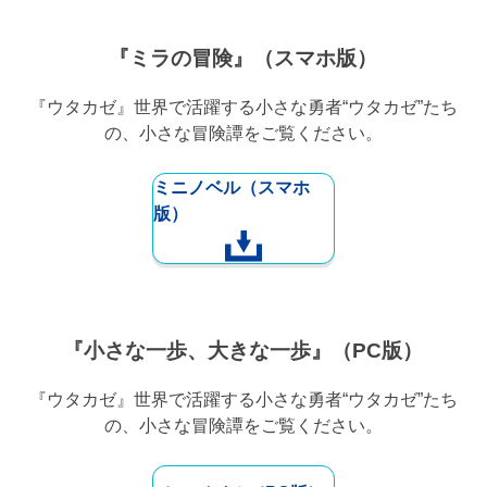
『ミラの冒険』（スマホ版）
『ウタカゼ』世界で活躍する小さな勇者“ウタカゼ”たち
の、小さな冒険譚をご覧ください。
ミニノベル（スマホ
版）
『小さな一歩、大きな一歩』（PC版）
『ウタカゼ』世界で活躍する小さな勇者“ウタカゼ”たち
の、小さな冒険譚をご覧ください。