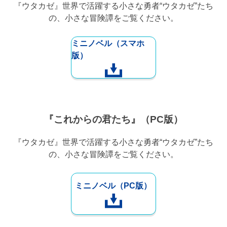
『ウタカゼ』世界で活躍する小さな勇者“ウタカゼ”たち
の、小さな冒険譚をご覧ください。
ミニノベル（スマホ
版）
『これからの君たち』（PC版）
『ウタカゼ』世界で活躍する小さな勇者“ウタカゼ”たち
の、小さな冒険譚をご覧ください。
ミニノベル（PC版）