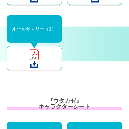
ルールサマリー（1）
『ウタカゼ』
キャラクターシート