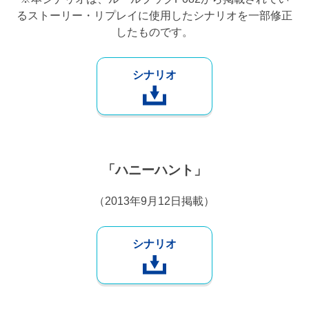
るストーリー・リプレイに使用したシナリオを一部修正
したものです。
シナリオ
「ハニーハント」
（2013年9月12日掲載）
シナリオ