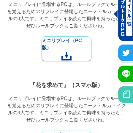
ミニリプレイに登場するPCは、ルールブックでルール
を覚えるためのリプレイに登場したニーノ・ルカ・イク
ルの3人です。ミニリプレイを読んで興味を持ったら、
ぜひルールブックもご覧くださいね。
ミニリプレイ（PC
版）
『花を求めて』（スマホ版）
ミニリプレイに登場するPCは、ルールブックでルール
を覚えるためのリプレイに登場したニーノ・ルカ・イク
ルの3人です。ミニリプレイを読んで興味を持ったら、
ぜひルールブックもご覧くださいね。