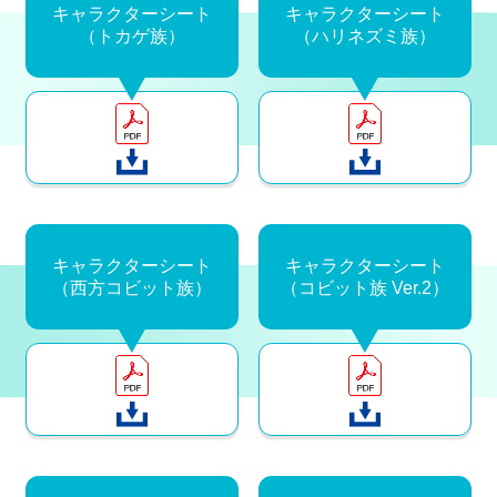
キャラクターシート
キャラクターシート
（トカゲ族）
（ハリネズミ族）
キャラクターシート
キャラクターシート
（西方コビット族）
（コビット族 Ver.2）