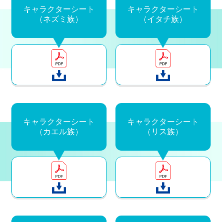
キャラクターシート
キャラクターシート
（ネズミ族）
（イタチ族）
キャラクターシート
キャラクターシート
（カエル族）
（リス族）