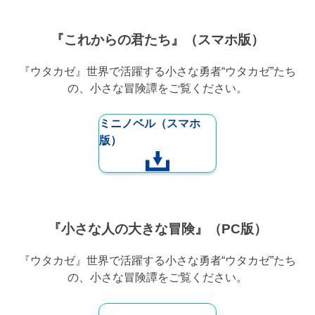
『これからの君たち』（スマホ版）
『ウタカゼ』世界で活躍する小さな勇者“ウタカゼ”たち
の、小さな冒険譚をご覧ください。
ミニノベル（スマホ
版）
『小さな人の大きな冒険』（PC版）
『ウタカゼ』世界で活躍する小さな勇者“ウタカゼ”たち
の、小さな冒険譚をご覧ください。