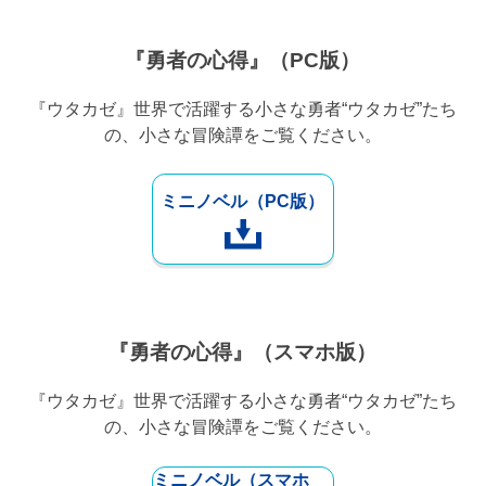
『勇者の心得』（PC版）
『ウタカゼ』世界で活躍する小さな勇者“ウタカゼ”たち
の、小さな冒険譚をご覧ください。
ミニノベル（PC版）
『勇者の心得』（スマホ版）
『ウタカゼ』世界で活躍する小さな勇者“ウタカゼ”たち
の、小さな冒険譚をご覧ください。
ミニノベル（スマホ