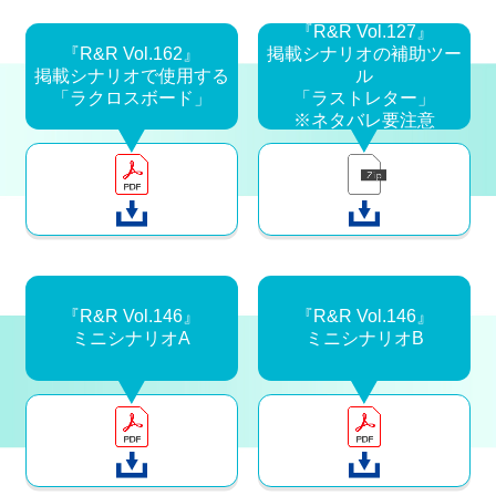
『R&R Vol.127』
『R&R Vol.162』
掲載シナリオの補助ツー
掲載シナリオで使用する
ル
「ラクロスボード」
「ラストレター」
※ネタバレ要注意
『R&R Vol.146』
『R&R Vol.146』
ミニシナリオA
ミニシナリオB