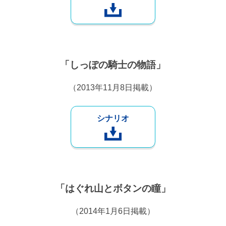
「しっぽの騎士の物語」
（2013年11月8日掲載）
シナリオ
「はぐれ山とボタンの瞳」
（2014年1月6日掲載）