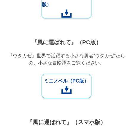
版）
『風に運ばれて』（PC版）
『ウタカゼ』世界で活躍する小さな勇者“ウタカゼ”たち
の、小さな冒険譚をご覧ください。
ミニノベル（PC版）
『風に運ばれて』（スマホ版）