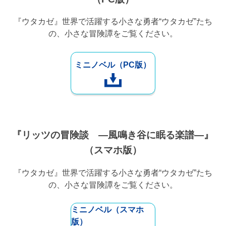
『ウタカゼ』世界で活躍する小さな勇者“ウタカゼ”たち
の、小さな冒険譚をご覧ください。
ミニノベル（PC版）
『リッツの冒険談 ―風鳴き谷に眠る楽譜―』
（スマホ版）
『ウタカゼ』世界で活躍する小さな勇者“ウタカゼ”たち
の、小さな冒険譚をご覧ください。
ミニノベル（スマホ
版）