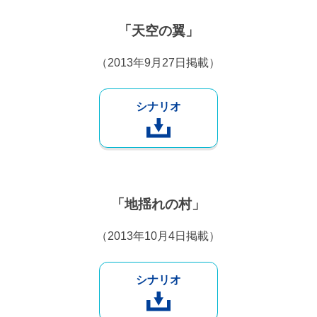
「天空の翼」
（2013年9月27日掲載）
シナリオ
「地揺れの村」
（2013年10月4日掲載）
シナリオ