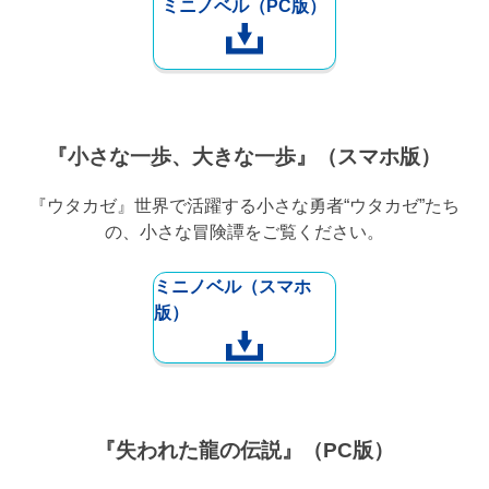
ミニノベル（PC版）
『小さな一歩、大きな一歩』（スマホ版）
『ウタカゼ』世界で活躍する小さな勇者“ウタカゼ”たち
の、小さな冒険譚をご覧ください。
ミニノベル（スマホ
版）
『失われた龍の伝説』（PC版）