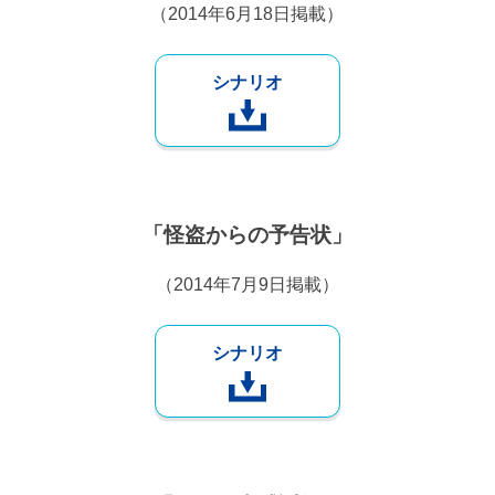
（2014年6月18日掲載）
シナリオ
「怪盗からの予告状」
（2014年7月9日掲載）
シナリオ