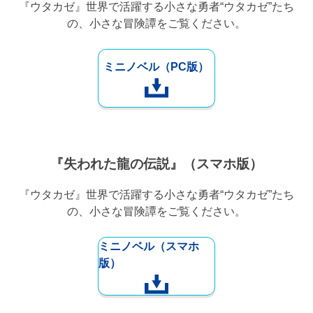
『ウタカゼ』世界で活躍する小さな勇者“ウタカゼ”たち
の、小さな冒険譚をご覧ください。
ミニノベル（PC版）
『失われた龍の伝説』（スマホ版）
『ウタカゼ』世界で活躍する小さな勇者“ウタカゼ”たち
の、小さな冒険譚をご覧ください。
ミニノベル（スマホ
版）