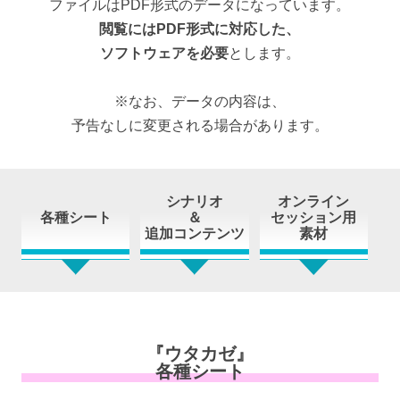
ファイルはPDF形式のデータになっています。
閲覧にはPDF形式に対応した、
ソフトウェアを必要
とします。
※なお、データの内容は、
予告なしに変更される場合があります。
シナリオ
オンライン
各種シート
＆
セッション用
追加コンテンツ
素材
『ウタカゼ』
各種シート