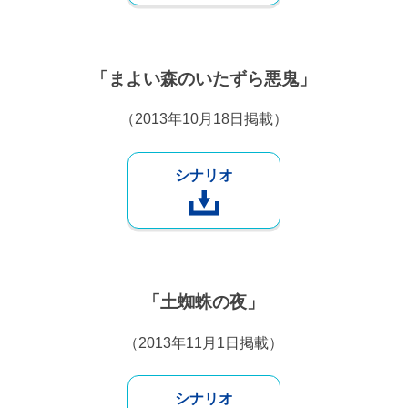
「まよい森のいたずら悪鬼」
（2013年10月18日掲載）
シナリオ
「土蜘蛛の夜」
（2013年11月1日掲載）
シナリオ