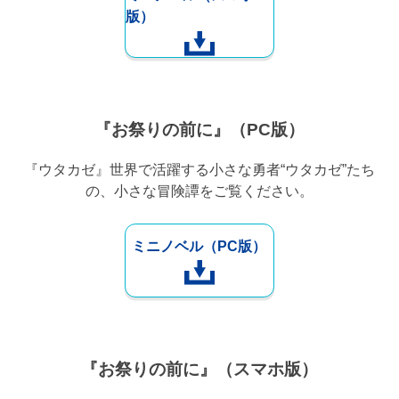
版）
『お祭りの前に』（PC版）
『ウタカゼ』世界で活躍する小さな勇者“ウタカゼ”たち
の、小さな冒険譚をご覧ください。
ミニノベル（PC版）
『お祭りの前に』（スマホ版）