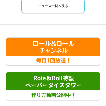
ニュース一覧へ戻る