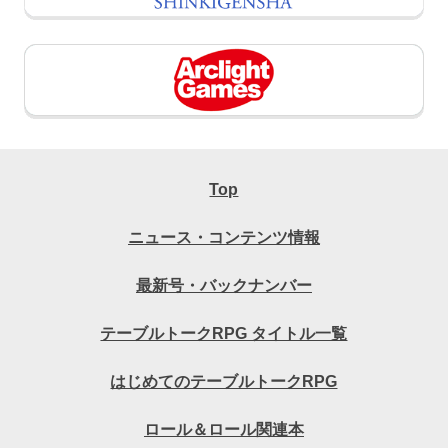
Top
ニュース・コンテンツ情報
最新号・バックナンバー
テーブルトークRPG タイトル一覧
はじめてのテーブルトークRPG
ロール＆ロール関連本