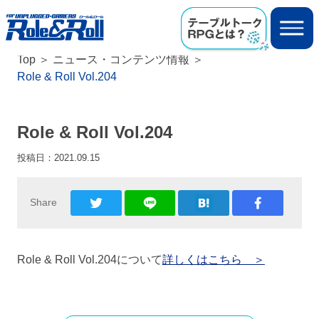
Top
ニュース・コンテンツ情報
Role & Roll Vol.204
Role & Roll Vol.204
投稿日：
2021.09.15
Share
Role & Roll Vol.204について
詳しくはこちら ＞