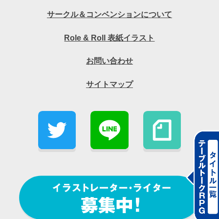
サークル＆コンベンションについて
Role & Roll 表紙イラスト
お問い合わせ
サイトマップ