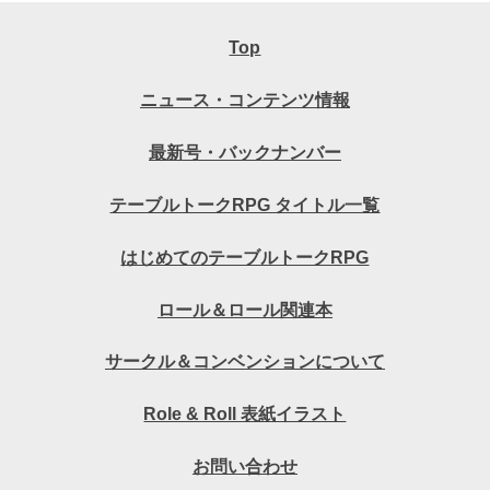
Top
ニュース・コンテンツ情報
最新号・バックナンバー
テーブルトークRPG タイトル一覧
はじめてのテーブルトークRPG
ロール＆ロール関連本
サークル＆コンベンションについて
Role & Roll 表紙イラスト
お問い合わせ