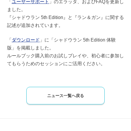
「
ユーザーサポート
」のエラッタ、およびFAQを更新し
ました。
『シャドウラン 5th Edition』と『ラン＆ガン』に関する
記述が追加されています。
「
ダウンロード
」に「シャドウラン 5th Edition 体験
版」を掲載しました。
ルールブック購入前のお試しプレイや、初心者に参加し
てもらうためのセッションにご活用ください。
ニュース一覧へ戻る