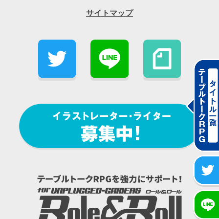
サイトマップ