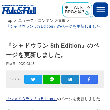
Top
ニュース・コンテンツ情報
『シャドウラン 5th Edition』のページを更新しました。
『シャドウラン 5th Edition』のペ
ージを更新しました。
投稿日：
2022.08.15
Share
『シャドウラン 5th Edition』
のページを更新しました。