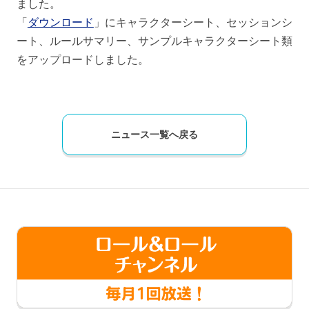
ました。
「
ダウンロード
」にキャラクターシート、セッションシ
ート、ルールサマリー、サンプルキャラクターシート類
をアップロードしました。
ニュース一覧へ戻る