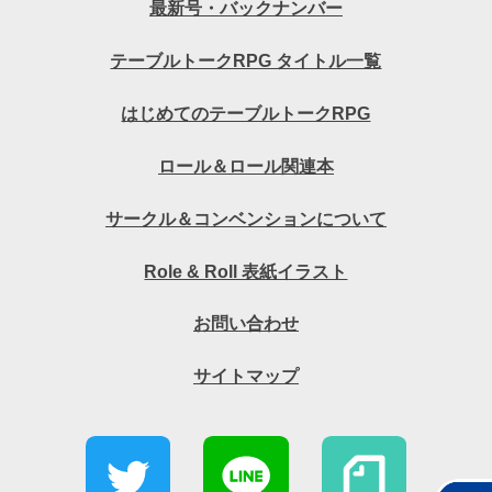
最新号・バックナンバー
テーブルトークRPG タイトル一覧
はじめてのテーブルトークRPG
ロール＆ロール関連本
サークル＆コンベンションについて
Role & Roll 表紙イラスト
お問い合わせ
サイトマップ