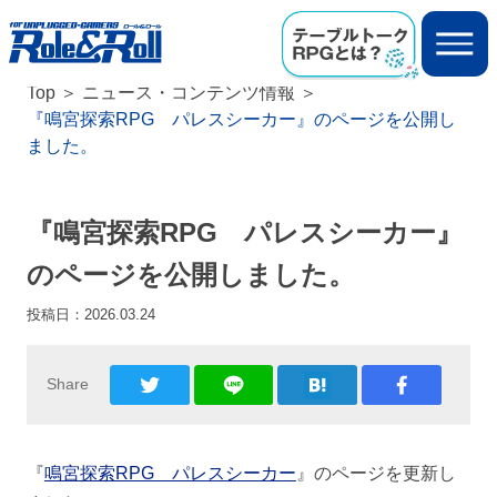
Top
ニュース・コンテンツ情報
『鳴宮探索RPG パレスシーカー』のページを公開し
ました。
『鳴宮探索RPG パレスシーカー』
のページを公開しました。
投稿日：
2026.03.24
Share
『
鳴宮探索RPG パレスシーカー
』のページを更新し