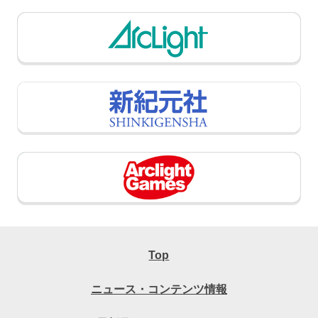
Top
ニュース・コンテンツ情報