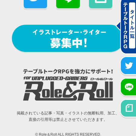
掲載されている記事・写真・イラストの無断転用、加工、
直接の引用等は禁止とさせていただきます。
© Role＆Roll ALL RIGHTS RESERVED.