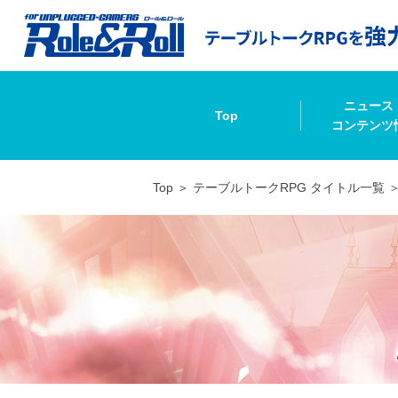
ニュース
Top
コンテンツ
Top
テーブルトークRPG タイトル一覧