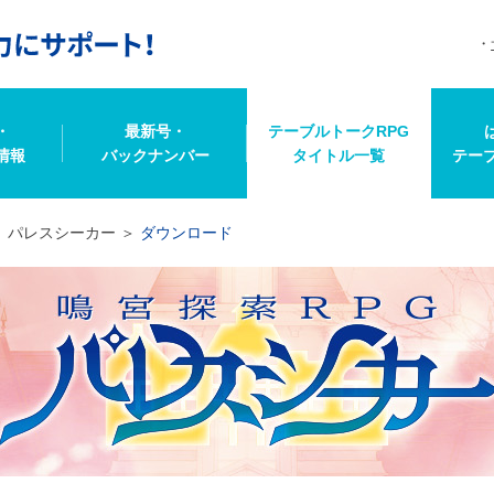
・
最新号・
テーブルトークRPG
情報
バックナンバー
タイトル一覧
テー
パレスシーカー
ダウンロード