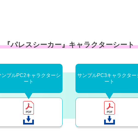
『パレスシーカー』
キャラクターシート
サンプルPC2キャラクターシ
サンプルPC3キャラクター
ート
ート