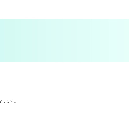
なります。