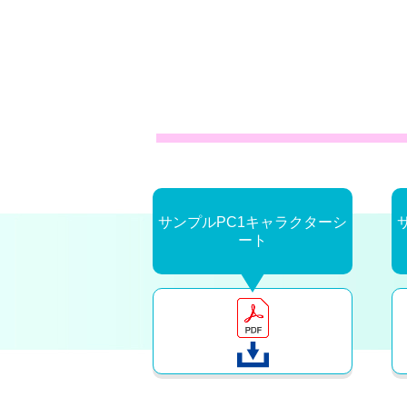
サンプルPC1キャラクターシ
ート