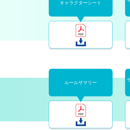
キャラクターシート
ルールサマリー