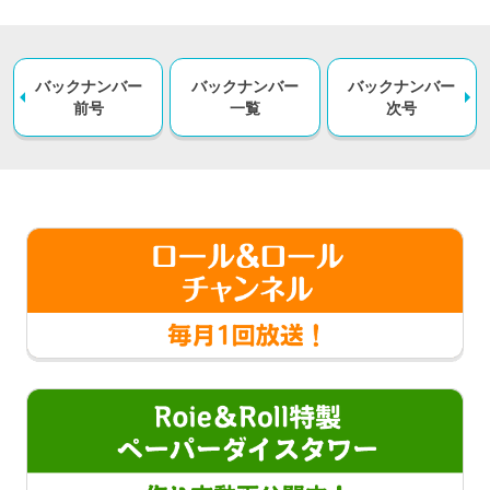
バックナンバー
バックナンバー
バックナンバー
前号
一覧
次号