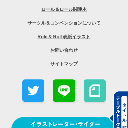
ロール＆ロール関連本
サークル＆コンベンションについて
Role & Roll 表紙イラスト
お問い合わせ
サイトマップ