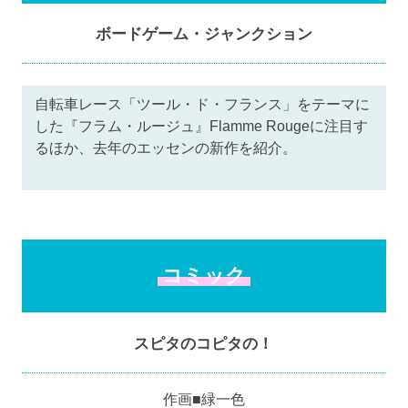
ボードゲーム・ジャンクション
自転車レース「ツール・ド・フランス」をテーマに
した『フラム・ルージュ』Flamme Rougeに注目す
るほか、去年のエッセンの新作を紹介。
コミック
スピタのコピタの！
作画■緑一色