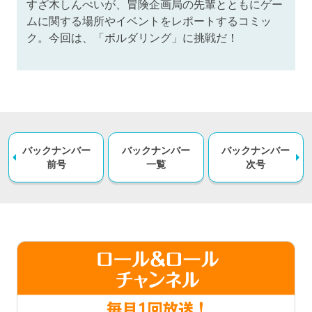
すざ木しんぺいが、冒険企画局の先輩とともにゲー
ムに関する場所やイベントをレポートするコミッ
ク。今回は、「ボルダリング」に挑戦だ！
バックナンバー
バックナンバー
バックナンバー
前号
一覧
次号