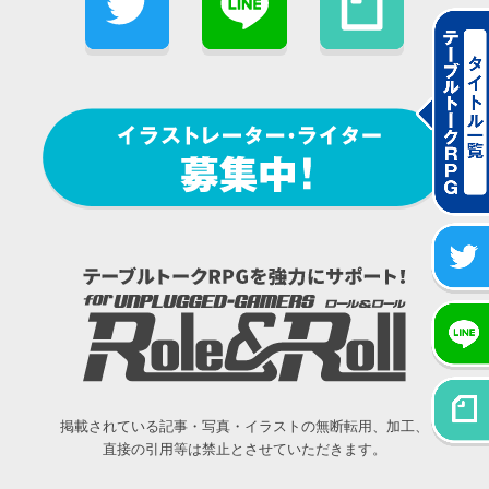
掲載されている記事・写真・イラストの無断転用、加工、
直接の引用等は禁止とさせていただきます。