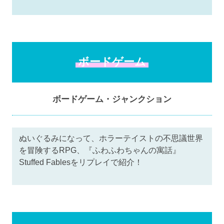
ボードゲーム
ボードゲーム・ジャンクション
ぬいぐるみになって、ホラーテイストの不思議世界
を冒険するRPG、『ふわふわちゃんの寓話』
Stuffed Fablesをリプレイで紹介！