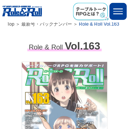
Top
最新号・バックナンバー
Role & Roll Vol.163
Vol.163
Role & Roll