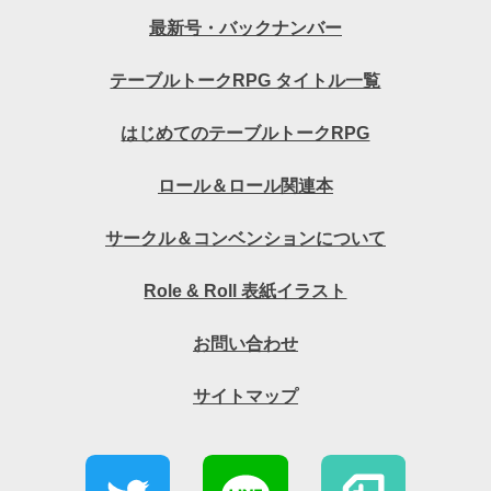
最新号・バックナンバー
テーブルトークRPG タイトル一覧
はじめてのテーブルトークRPG
ロール＆ロール関連本
サークル＆コンベンションについて
Role & Roll 表紙イラスト
お問い合わせ
サイトマップ