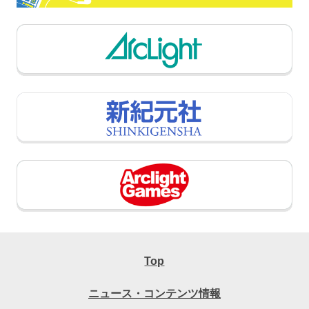
Top
ニュース・コンテンツ情報