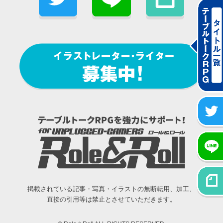
掲載されている記事・写真・イラストの無断転用、加工、
直接の引用等は禁止とさせていただきます。