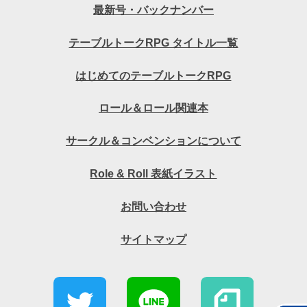
最新号・バックナンバー
テーブルトークRPG タイトル一覧
はじめてのテーブルトークRPG
ロール＆ロール関連本
サークル＆コンベンションについて
Role & Roll 表紙イラスト
お問い合わせ
サイトマップ