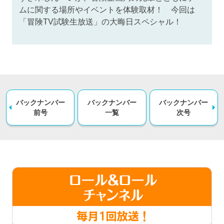
ムに関する場所やイベントを体験取材！ 今回は
「冒険TV試験生放送」の大晦日スペシャル！
バックナンバー
バックナンバー
バックナンバー
前号
一覧
次号