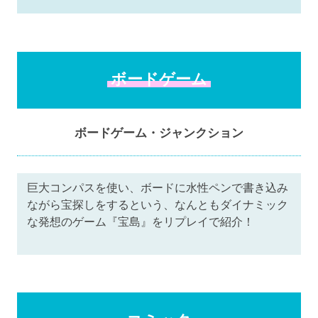
ボードゲーム
ボードゲーム・ジャンクション
巨大コンパスを使い、ボードに水性ペンで書き込み
ながら宝探しをするという、なんともダイナミック
な発想のゲーム『宝島』をリプレイで紹介！