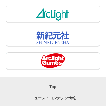
Top
ニュース・コンテンツ情報