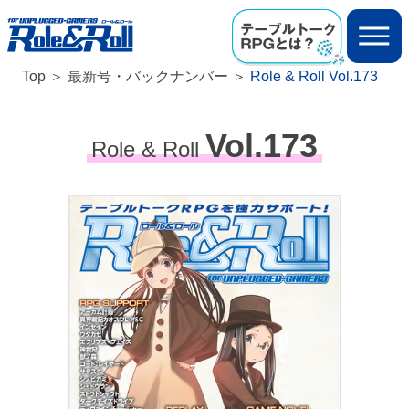
Top
最新号・バックナンバー
Role & Roll Vol.173
Vol.173
Role & Roll