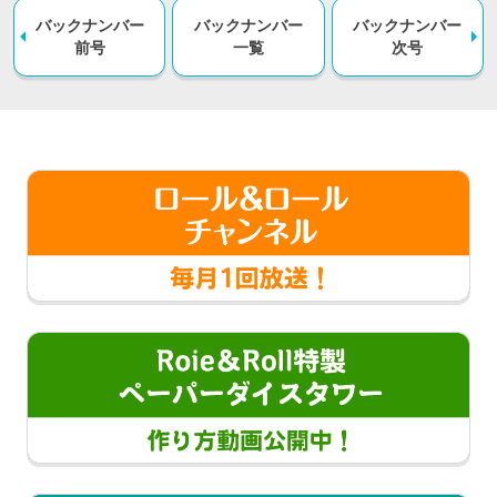
バックナンバー
バックナンバー
バックナンバー
前号
一覧
次号