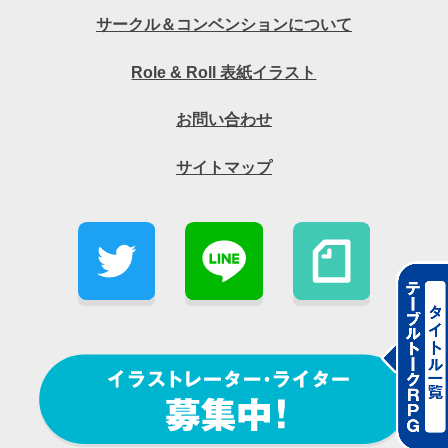
サークル＆コンベンションについて
Role & Roll 表紙イラスト
お問い合わせ
サイトマップ