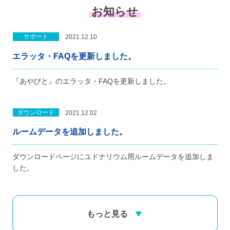
お知らせ
サポート
2021.12.10
エラッタ・FAQを更新しました。
『あやびと』のエラッタ・FAQを更新しました。
ダウンロード
2021.12.02
ルームデータを追加しました。
ダウンロードページにユドナリウム用ルームデータを追加しま
した。
もっと見る