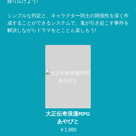
繰り広げよう!
シンプルな判定と、キャラクター同士の関係性を深く作
成することができるシステムで、鬼が引き起こす事件を
解決しながらドラマをとことん楽しもう!
大正伝奇浪漫RPG
あやびと
￥1,980