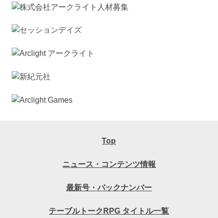
Top
ニュース・コンテンツ情報
最新号・バックナンバー
テーブルトークRPG タイトル一覧