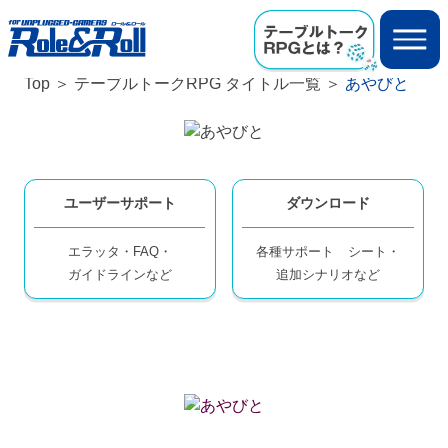
Top
テーブルトークRPG タイトル一覧
あやびと
ユーザーサポート
ダウンロード
エラッタ・FAQ・
各種サポート
シート・
ガイドラインなど
追加シナリオなど