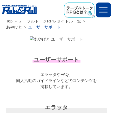
Top
テーブルトークRPG タイトル一覧
あやびと
ユーザーサポート
ユーザーサポート
エラッタやFAQ、
同人活動のガイドラインなどのコンテンツを
掲載しています。
エラッタ