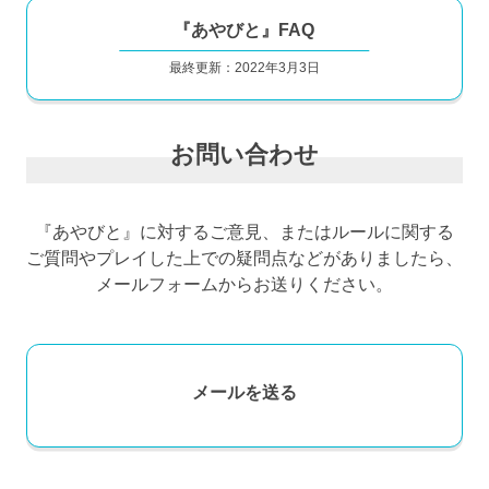
『あやびと』FAQ
最終更新：2022年3月3日
お問い合わせ
『あやびと』に対するご意見、またはルールに関する
ご質問やプレイした上での疑問点などがありましたら、
メールフォームからお送りください。
メールを送る