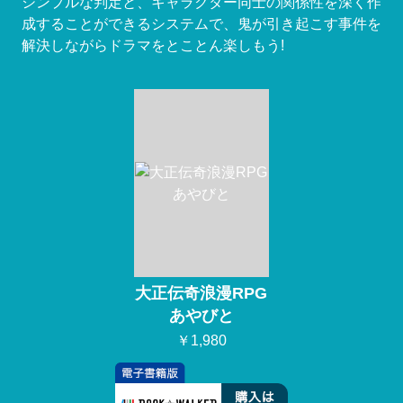
シンプルな判定と、キャラクター同士の関係性を深く作
成することができるシステムで、鬼が引き起こす事件を
解決しながらドラマをとことん楽しもう!
大正伝奇浪漫RPG
あやびと
￥1,980