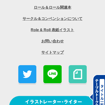
ロール＆ロール関連本
サークル＆コンベンションについて
Role & Roll 表紙イラスト
お問い合わせ
サイトマップ