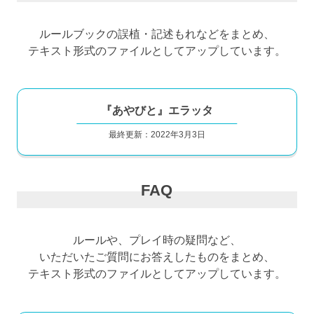
ルールブックの誤植・記述もれなどをまとめ、
テキスト形式のファイルとしてアップしています。
『あやびと』エラッタ
最終更新：2022年3月3日
FAQ
ルールや、プレイ時の疑問など、
いただいたご質問にお答えしたものをまとめ、
テキスト形式のファイルとしてアップしています。