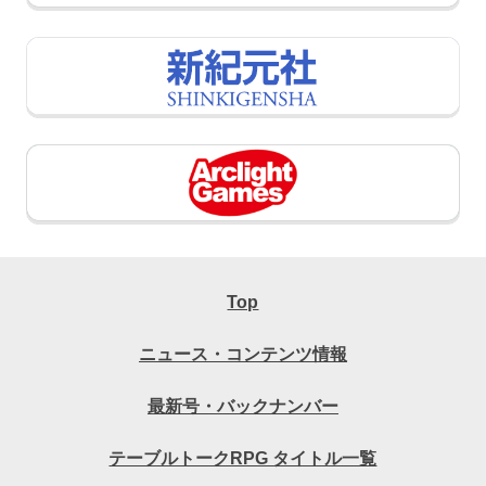
Top
ニュース・コンテンツ情報
最新号・バックナンバー
テーブルトークRPG タイトル一覧