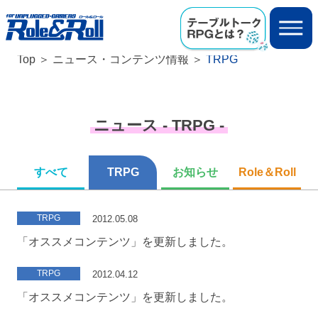
Top
ニュース・コンテンツ情報
TRPG
ニュース - TRPG -
すべて
TRPG
お知らせ
Role＆Roll
TRPG
2012.05.08
「オススメコンテンツ」を更新しました。
TRPG
2012.04.12
「オススメコンテンツ」を更新しました。