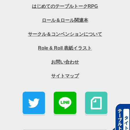
はじめてのテーブルトークRPG
ロール＆ロール関連本
サークル＆コンベンションについて
Role & Roll 表紙イラスト
お問い合わせ
サイトマップ