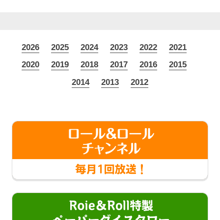
2026
2025
2024
2023
2022
2021
2020
2019
2018
2017
2016
2015
2014
2013
2012