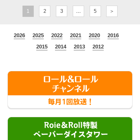
1
2
3
…
5
＞
2026
2025
2022
2021
2020
2016
2015
2014
2013
2012