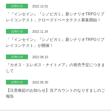
お知らせ
2022.12.01
「『インセイン』『シノビガミ』新シナリオTRPGリプ
レイコンテスト」クローズドベータテスト募集開始！
お知らせ
2022.11.24
「『インセイン』『シノビガミ』新シナリオTRPGリプ
レイコンテスト」が開催！
お知らせ
2022.08.10
『カオス・エレボス・ナイトメア』の発売予定につきま
して
お知らせ
2022.05.30
【注意喚起のお知らせ】当アカウントのなりすましのご
報告