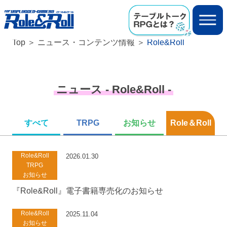
Top
ニュース・コンテンツ情報
Role&Roll
ニュース - Role&Roll -
すべて
TRPG
お知らせ
Role＆Roll
Role&Roll
2026.01.30
TRPG
お知らせ
『Role&Roll』電子書籍専売化のお知らせ
Role&Roll
2025.11.04
お知らせ