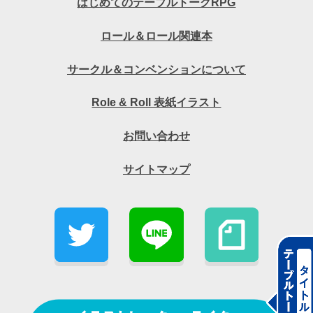
はじめてのテーブルトークRPG
ロール＆ロール関連本
サークル＆コンベンションについて
Role & Roll 表紙イラスト
お問い合わせ
サイトマップ