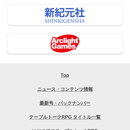
Top
ニュース・コンテンツ情報
最新号・バックナンバー
テーブルトークRPG タイトル一覧