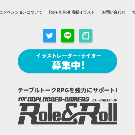
コンベンションについて
Role & Roll 表紙イラスト
お問い合わせ