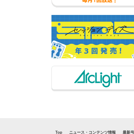
Top
ニュース・コンテンツ情報
最新