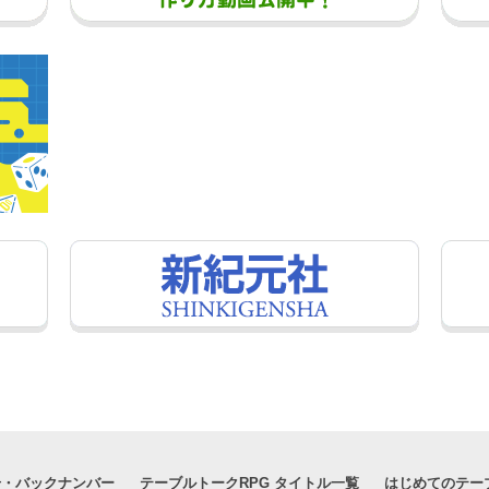
号・バックナンバー
テーブルトークRPG タイトル一覧
はじめてのテー