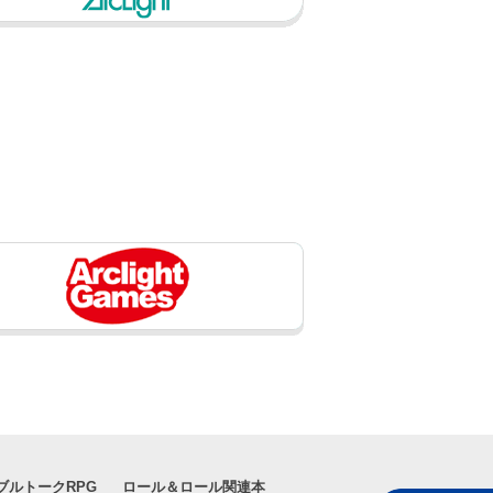
ブルトークRPG
ロール＆ロール関連本