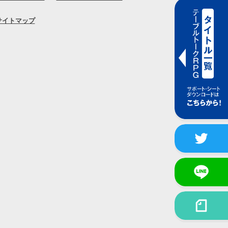
サイトマップ