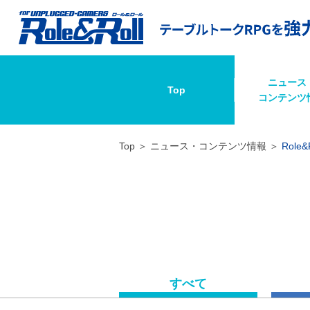
ニュース
Top
コンテンツ
Top
ニュース・コンテンツ情報
Role&
すべて