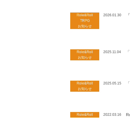
『
Role&Roll
2026.01.30
TRPG
お知らせ
「
Role&Roll
2025.11.04
お知らせ
「
Role&Roll
2025.05.15
お知らせ
Ro
Role&Roll
2022.03.16