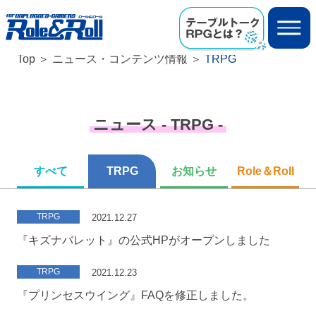
Top
ニュース・コンテンツ情報
TRPG
ニュース - TRPG -
すべて
TRPG
お知らせ
Role＆Roll
TRPG
2021.12.27
『キズナバレット』の公式HPがオープンしました
TRPG
2021.12.23
『プリンセスウイング』FAQを修正しました。