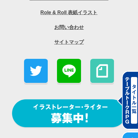
Role & Roll 表紙イラスト
お問い合わせ
サイトマップ