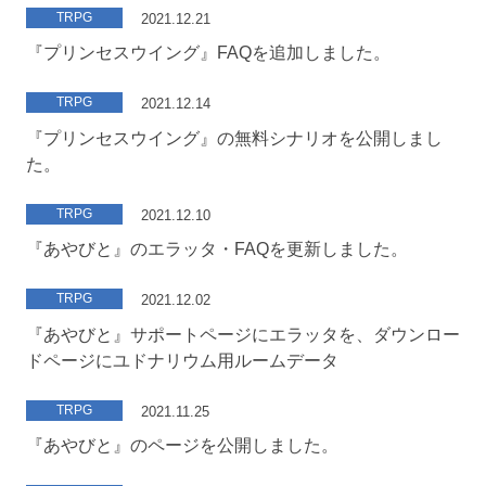
TRPG
2021.12.21
『プリンセスウイング』FAQを追加しました。
TRPG
2021.12.14
『プリンセスウイング』の無料シナリオを公開しまし
た。
TRPG
2021.12.10
『あやびと』のエラッタ・FAQを更新しました。
TRPG
2021.12.02
『あやびと』サポートページにエラッタを、ダウンロー
ドページにユドナリウム用ルームデータ
TRPG
2021.11.25
『あやびと』のページを公開しました。