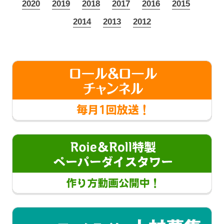
2020
2019
2018
2017
2016
2015
2014
2013
2012