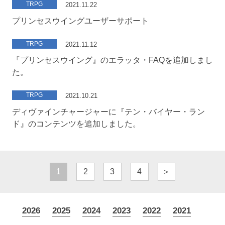
TRPG
2021.11.22
プリンセスウイングユーザーサポート
TRPG
2021.11.12
『プリンセスウイング』のエラッタ・FAQを追加しまし
た。
TRPG
2021.10.21
ディヴァインチャージャーに『テン・バイヤー・ラン
ド』のコンテンツを追加しました。
1
2
3
4
＞
2026
2025
2024
2023
2022
2021