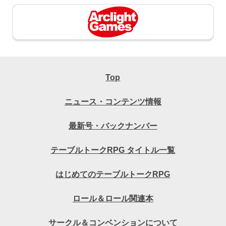
Top
ニュース・コンテンツ情報
最新号・バックナンバー
テーブルトークRPG タイトル一覧
はじめてのテーブルトークRPG
ロール＆ロール関連本
サークル＆コンベンションについて