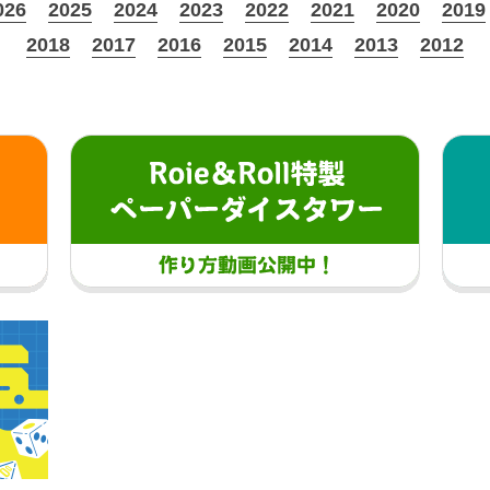
026
2025
2024
2023
2022
2021
2020
2019
2018
2017
2016
2015
2014
2013
2012