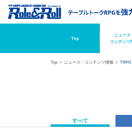
ニュース
Top
コンテンツ
Top
ニュース・コンテンツ情報
TRPG
すべて