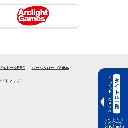
ブルトークRPG
ロール＆ロール関連本
サイトマップ