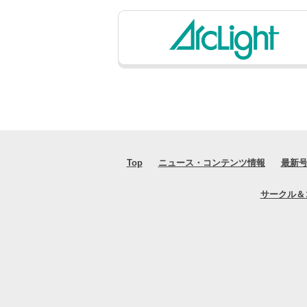
Top
ニュース・コンテンツ情報
最新
サークル＆