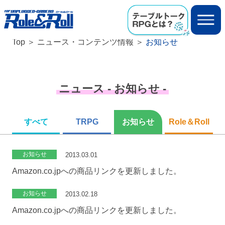
Top
ニュース・コンテンツ情報
お知らせ
ニュース - お知らせ -
すべて
TRPG
お知らせ
Role＆Roll
お知らせ
2013.03.01
Amazon.co.jpへの商品リンクを更新しました。
お知らせ
2013.02.18
Amazon.co.jpへの商品リンクを更新しました。