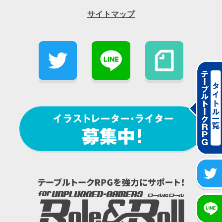
サイトマップ