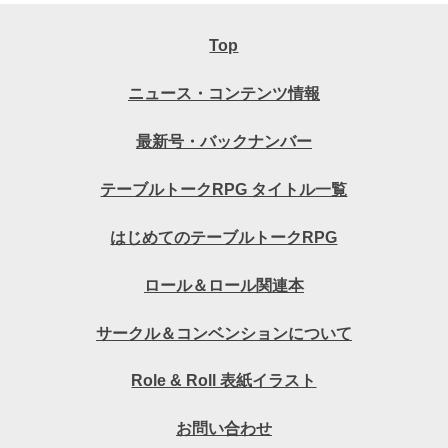
Top
ニュース・コンテンツ情報
最新号・バックナンバー
テーブルトークRPG タイトル一覧
はじめてのテーブルトークRPG
ロール＆ロール関連本
サークル＆コンベンションについて
Role & Roll 表紙イラスト
お問い合わせ