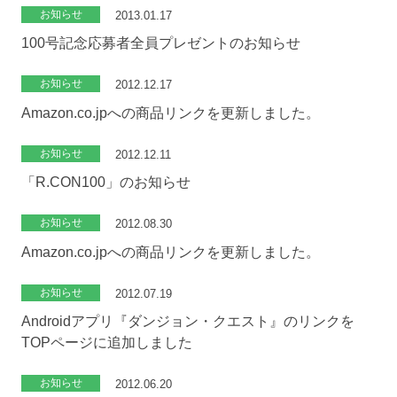
お知らせ
2013.01.17
100号記念応募者全員プレゼントのお知らせ
お知らせ
2012.12.17
Amazon.co.jpへの商品リンクを更新しました。
お知らせ
2012.12.11
「R.CON100」のお知らせ
お知らせ
2012.08.30
Amazon.co.jpへの商品リンクを更新しました。
お知らせ
2012.07.19
Androidアプリ『ダンジョン・クエスト』のリンクを
TOPページに追加しました
お知らせ
2012.06.20