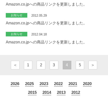
Amazon.co.jpへの商品リンクを更新しました。
お知らせ
2012.05.29
Amazon.co.jpへの商品リンクを更新しました。
お知らせ
2012.04.18
Amazon.co.jpへの商品リンクを更新しました。
＜
1
2
3
4
5
＞
2026
2025
2023
2022
2021
2020
2015
2014
2013
2012