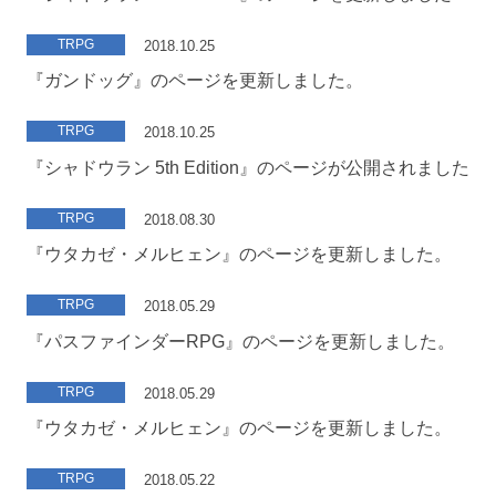
TRPG
2018.10.25
『ガンドッグ』のページを更新しました。
TRPG
2018.10.25
『シャドウラン 5th Edition』のページが公開されました
TRPG
2018.08.30
『ウタカゼ・メルヒェン』のページを更新しました。
TRPG
2018.05.29
『パスファインダーRPG』のページを更新しました。
TRPG
2018.05.29
『ウタカゼ・メルヒェン』のページを更新しました。
TRPG
2018.05.22