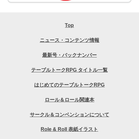
Top
ニュース・コンテンツ情報
最新号・バックナンバー
テーブルトークRPG タイトル一覧
はじめてのテーブルトークRPG
ロール＆ロール関連本
サークル＆コンベンションについて
Role & Roll 表紙イラスト