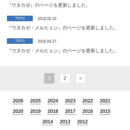
『ウタカゼ』のページを更新しました。
TRPG
2018.05.15
『ウタカゼ・メルヒェン』のページを更新しました。
TRPG
2018.04.27
『ウタカゼ・メルヒェン』のページを更新しました。
1
2
＞
2026
2025
2024
2023
2022
2021
2020
2019
2018
2017
2016
2015
2014
2013
2012