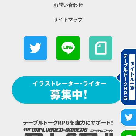
お問い合わせ
サイトマップ